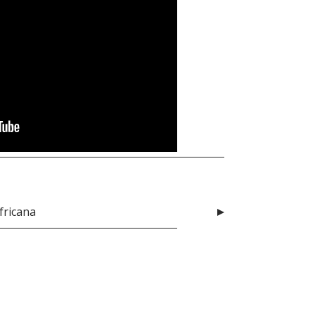
fricana