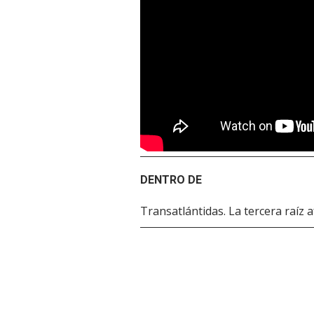
DENTRO DE
Transatlántidas. La tercera raíz a