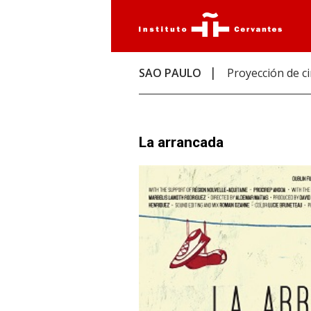
SAO PAULO
Proyección de c
La arrancada