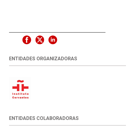
ENTIDADES ORGANIZADORAS
ENTIDADES COLABORADORAS