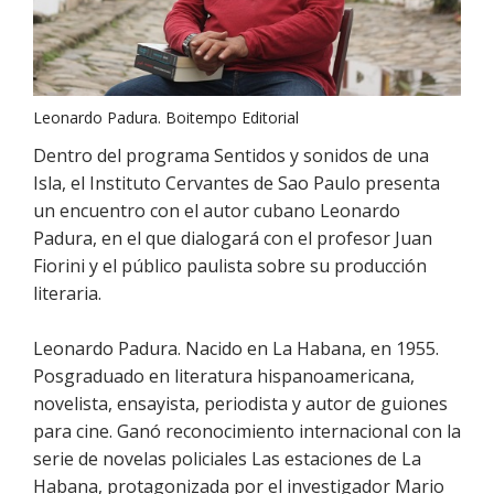
Leonardo Padura. Boitempo Editorial
Dentro del programa Sentidos y sonidos de una
Isla, el Instituto Cervantes de Sao Paulo presenta
un encuentro con el autor cubano Leonardo
Padura, en el que dialogará con el profesor Juan
Fiorini y el público paulista sobre su producción
literaria.
Leonardo Padura. Nacido en La Habana, en 1955.
Posgraduado en literatura hispanoamericana,
novelista, ensayista, periodista y autor de guiones
para cine. Ganó reconocimiento internacional con la
serie de novelas policiales Las estaciones de La
Habana, protagonizada por el investigador Mario