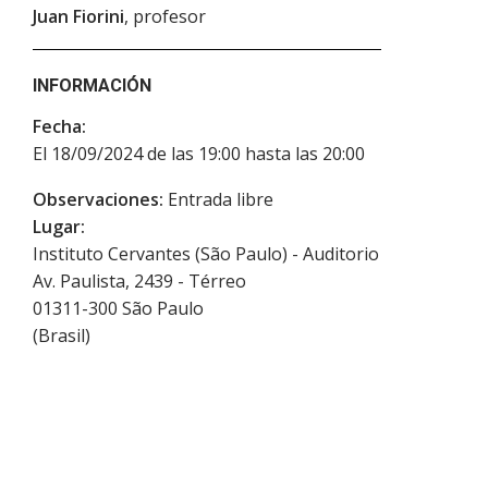
Juan Fiorini
, profesor
INFORMACIÓN
Fecha:
El 18/09/2024 de las 19:00 hasta las 20:00
Observaciones:
Entrada libre
Lugar:
Instituto Cervantes (São Paulo) - Auditorio
Av. Paulista, 2439 - Térreo
01311-300
São Paulo
(
Brasil
)