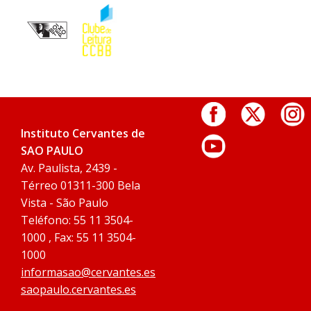
Instituto Cervantes de
SAO PAULO
Av. Paulista, 2439 -
Térreo 01311-300 Bela
Vista - São Paulo
Teléfono: 55 11 3504-
1000 , Fax: 55 11 3504-
1000
informasao@cervantes.es
saopaulo.cervantes.es