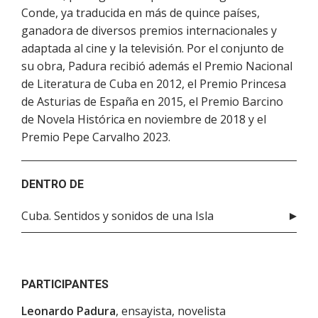
Conde, ya traducida en más de quince países,
ganadora de diversos premios internacionales y
adaptada al cine y la televisión. Por el conjunto de
su obra, Padura recibió además el Premio Nacional
de Literatura de Cuba en 2012, el Premio Princesa
de Asturias de España en 2015, el Premio Barcino
de Novela Histórica en noviembre de 2018 y el
Premio Pepe Carvalho 2023.
DENTRO DE
Cuba. Sentidos y sonidos de una Isla
PARTICIPANTES
Leonardo Padura
, ensayista, novelista