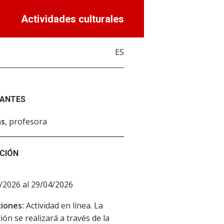
Actividades culturales
ES
PANTES
as
, profesora
CIÓN
/2026 al 29/04/2026
iones:
Actividad en línea. La
ión se realizará a través de la