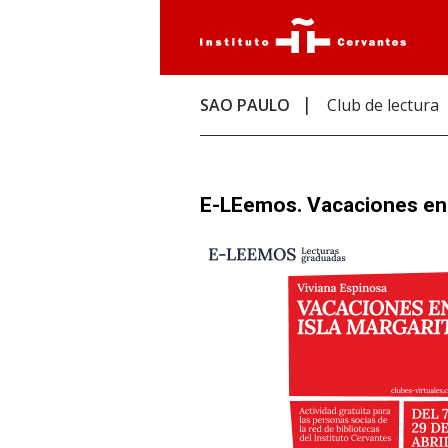
SAO PAULO
Club de lectura
E-LEemos. Vacaciones en 