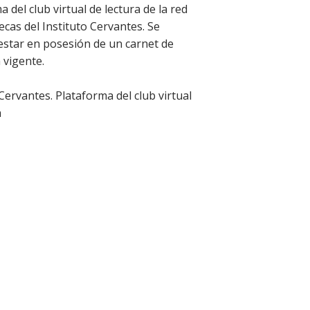
 del club virtual de lectura de la red
tecas del Instituto Cervantes. Se
estar en posesión de un carnet de
 vigente.
 Cervantes. Plataforma del club virtual
a