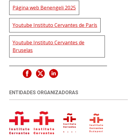
Página web Benengeli 2025
Youtube Instituto Cervantes de París
Youtube Instituto Cervantes de
Bruselas
ENTIDADES ORGANIZADORAS