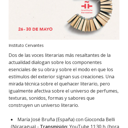
Instituto Cervantes
Dos de las voces literarias más resaltantes de la
actualidad dialogan sobre los componentes
esenciales de su obra y sobre el modo en que los
estímulos del exterior signan sus creaciones. Una
mirada técnica sobre el quehacer literario, pero
igualmente afectiva sobre el universo de perfumes,
texturas, sonidos, formas y sabores que
construyen un universo literario.
María José Bruña (España) con Gioconda Belli
(Nicaragua) -
Transmisión:
YouTube 11:30 h. (hora