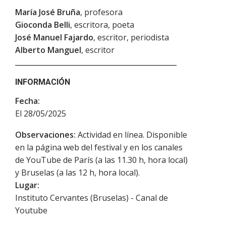
María José Bruña
, profesora
Gioconda Belli
, escritora, poeta
José Manuel Fajardo
, escritor, periodista
Alberto Manguel
, escritor
INFORMACIÓN
Fecha:
El 28/05/2025
Observaciones:
Actividad en línea. Disponible
en la página web del festival y en los canales
de YouTube de París (a las 11.30 h, hora local)
y Bruselas (a las 12 h, hora local).
Lugar:
Instituto Cervantes (Bruselas) - Canal de
Youtube