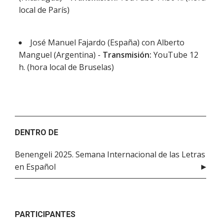
local de París)
José Manuel Fajardo (España) con Alberto
Manguel (Argentina) -
Transmisión:
YouTube 12
h. (hora local de Bruselas)
DENTRO DE
Benengeli 2025. Semana Internacional de las Letras
en Español
PARTICIPANTES