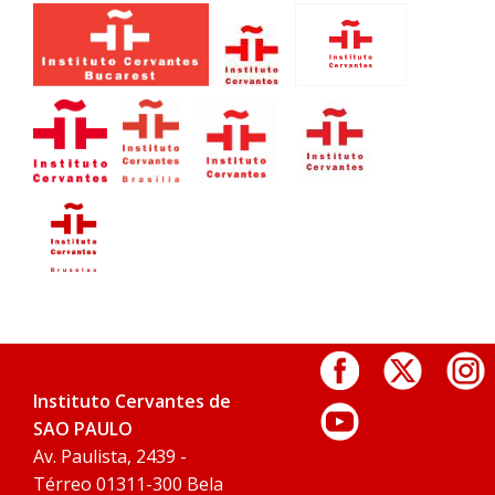
Instituto Cervantes de
SAO PAULO
Av. Paulista, 2439 -
Térreo 01311-300 Bela