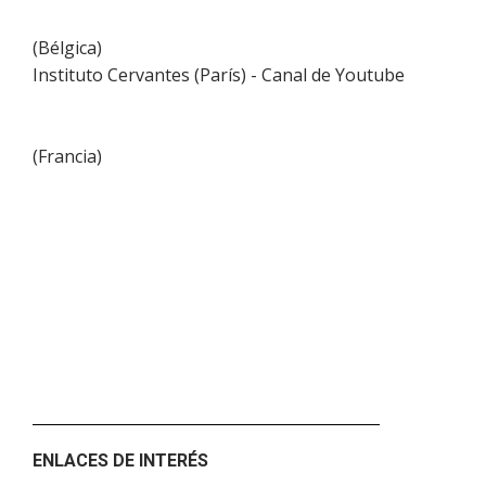
(
Bélgica
)
Instituto Cervantes (París) - Canal de Youtube
(
Francia
)
ENLACES DE INTERÉS