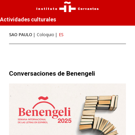
Actividades culturales
SAO PAULO
Coloquio
ES
Conversaciones de Benengeli