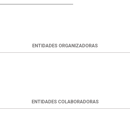
ENTIDADES ORGANIZADORAS
ENTIDADES COLABORADORAS