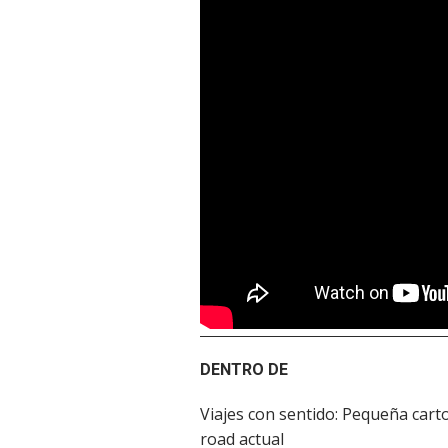
DENTRO DE
Viajes con sentido: Pequeña carto
road actual