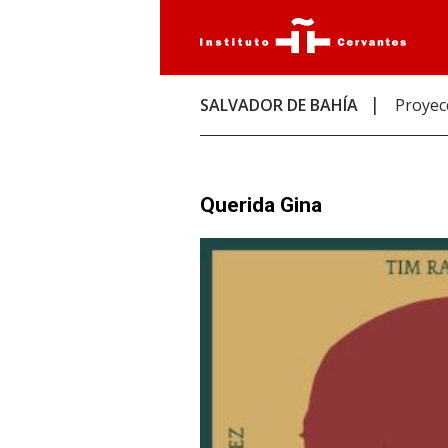
SALVADOR DE BAHÍA
Proyec
Querida Gina