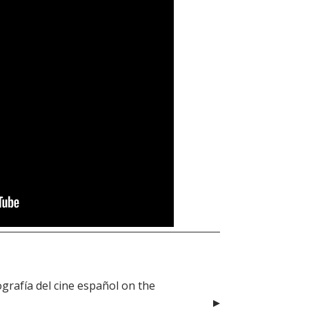
grafía del cine español on the