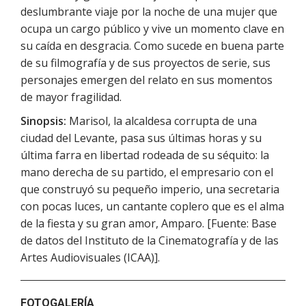
deslumbrante viaje por la noche de una mujer que
ocupa un cargo público y vive un momento clave en
su caída en desgracia. Como sucede en buena parte
de su filmografía y de sus proyectos de serie, sus
personajes emergen del relato en sus momentos
de mayor fragilidad.
Sinopsis:
Marisol, la alcaldesa corrupta de una
ciudad del Levante, pasa sus últimas horas y su
última farra en libertad rodeada de su séquito: la
mano derecha de su partido, el empresario con el
que construyó su pequeño imperio, una secretaria
con pocas luces, un cantante coplero que es el alma
de la fiesta y su gran amor, Amparo. [Fuente: Base
de datos del Instituto de la Cinematografía y de las
Artes Audiovisuales (ICAA)].
FOTOGALERÍA