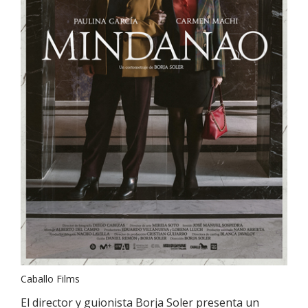
Caballo Films
El director y guionista Borja Soler presenta un