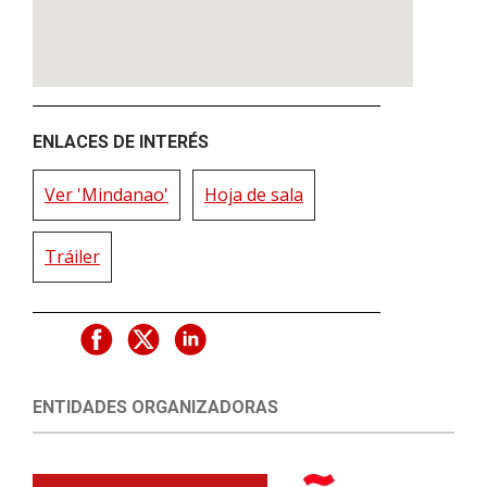
ENLACES DE INTERÉS
Ver 'Mindanao'
Hoja de sala
Tráiler
ENTIDADES ORGANIZADORAS