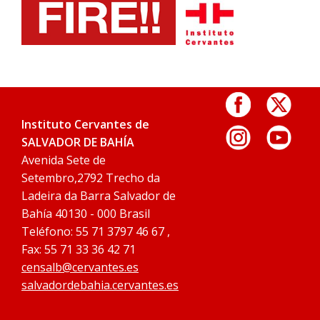
Instituto Cervantes de
SALVADOR DE BAHÍA
Avenida Sete de
Setembro,2792 Trecho da
Ladeira da Barra Salvador de
Bahía 40130 - 000 Brasil
Teléfono: 55 71 3797 46 67 ,
Fax: 55 71 33 36 42 71
censalb@cervantes.es
salvadordebahia.cervantes.es