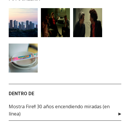
DENTRO DE
Mostra Fire!! 30 años encendiendo miradas (en
línea)