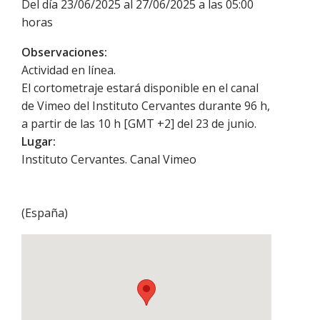
Del día 23/06/2025 al 27/06/2025 a las 05:00
horas
Observaciones:
Actividad en línea.
El cortometraje estará disponible en el canal
de Vimeo del Instituto Cervantes durante 96 h,
a partir de las 10 h [GMT +2] del 23 de junio.
Lugar:
Instituto Cervantes. Canal Vimeo
(
España
)