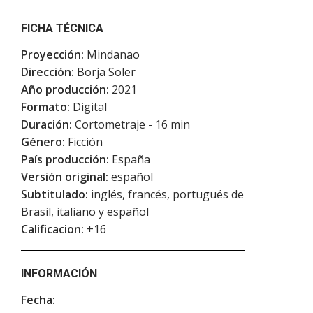
FICHA TÉCNICA
Proyección:
Mindanao
Dirección:
Borja Soler
Año producción:
2021
Formato:
Digital
Duración:
Cortometraje - 16 min
Género:
Ficción
País producción:
España
Versión original:
español
Subtitulado:
inglés, francés, portugués de
Brasil, italiano y español
Calificacion:
+16
INFORMACIÓN
Fecha: