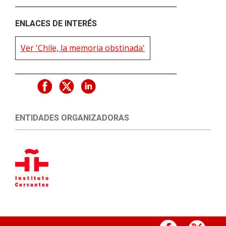
ENLACES DE INTERÉS
Ver 'Chile, la memoria obstinada'
ENTIDADES ORGANIZADORAS