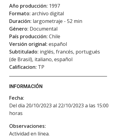
Año producción:
1997
Formato:
archivo digital
Duración:
largometraje - 52 min
Género:
Documental
País producción:
Chile
Versión original:
español
Subtitulado:
inglés, francés, portugués
(de Brasil), italiano, español
Calificacion:
TP
INFORMACIÓN
Fecha:
Del día 20/10/2023 al 22/10/2023 a las 15:00
horas
Observaciones:
Actividad en línea.