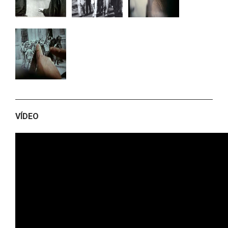
VÍDEO