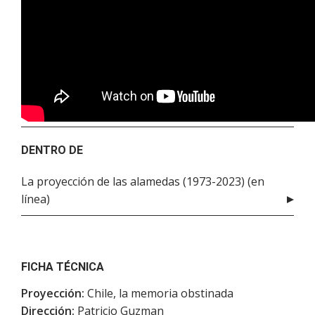
DENTRO DE
La proyección de las alamedas (1973-2023) (en
línea)
FICHA TÉCNICA
Proyección:
Chile, la memoria obstinada
Dirección:
Patricio Guzman