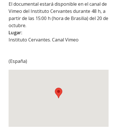
El documental estará disponible en el canal de
Vimeo del Instituto Cervantes durante 48 h, a
partir de las 15:00 h (hora de Brasilia) del 20 de
octubre.
Lugar:
Instituto Cervantes. Canal Vimeo
(
España
)