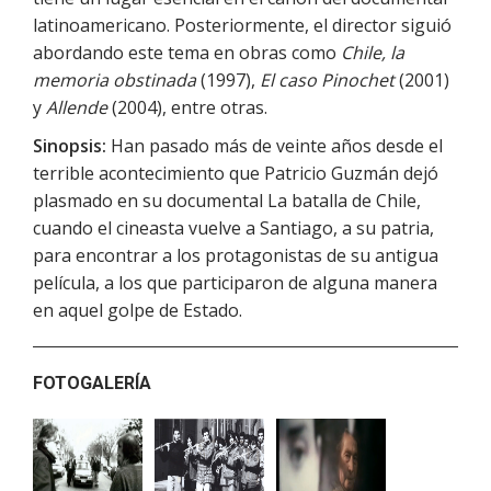
latinoamericano. Posteriormente, el director siguió
abordando este tema en obras como
Chile, la
memoria obstinada
(1997),
El caso Pinochet
(2001)
y
Allende
(2004), entre otras.
Sinopsis:
Han pasado más de veinte años desde el
terrible acontecimiento que Patricio Guzmán dejó
plasmado en su documental La batalla de Chile,
cuando el cineasta vuelve a Santiago, a su patria,
para encontrar a los protagonistas de su antigua
película, a los que participaron de alguna manera
en aquel golpe de Estado.
FOTOGALERÍA