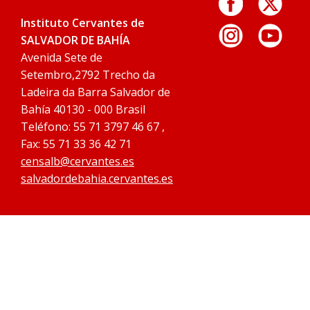
Instituto Cervantes de
SALVADOR DE BAHÍA
Avenida Sete de
Setembro,2792 Trecho da
Ladeira da Barra Salvador de
Bahía 40130 - 000 Brasil
Teléfono: 55 71 3797 46 67 ,
Fax: 55 71 33 36 42 71
censalb@cervantes.es
salvadordebahia.cervantes.es