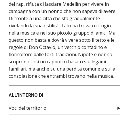
del rap, rifiuta di lasciare Medellín per vivere in
campagna con un nonno che non sapeva di avere.
Di fronte a una città che sta gradualmente
rivelando la sua ostilità, Tato ha trovato rifugio
nella musica e nel suo piccolo gruppo di amici. Ma
questo non basta e dovrà vivere sotto il tetto e le
regole di Don Octavio, un vecchio contadino e
floricoltore dalle forti tradizioni. Nipote e nonno
scoprono così un rapporto basato sui legami
familiari, ma anche su una perdita comune e sulla
consolazione che entrambi trovano nella musica.
ALL'INTERNO DI
Voci del territorio