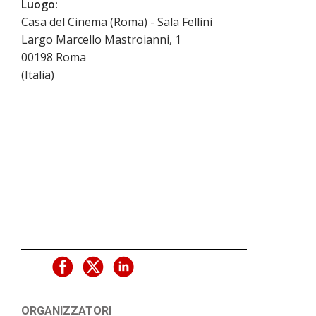
Luogo:
Casa del Cinema (Roma) - Sala Fellini
Largo Marcello Mastroianni, 1
00198
Roma
(
Italia
)
ORGANIZZATORI