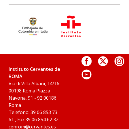
Instituto Cervantes de
ROMA
Via di Villa Albani, 14/16
00198 Roma Piazza
Navona, 91 - 92 00186
Roma
Telefono: 39 06 853 73
61 , Fax:39 06 854 62 32
cenrom@cervantes.es