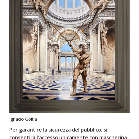
Ignacio Goitia
Per garantire la sicurezza del pubblico, si
consentirà l'accesso unicamente con mascherina.