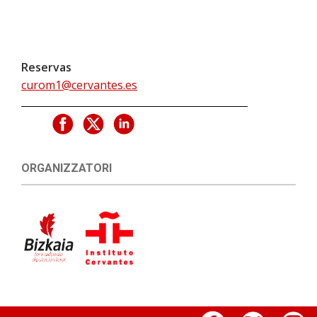
Reservas
curom1@cervantes.es
ORGANIZZATORI