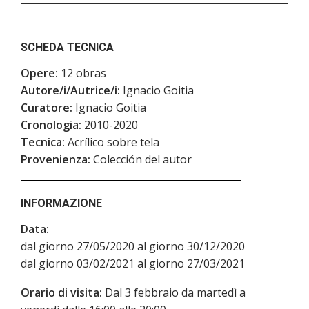
SCHEDA TECNICA
Opere:
12 obras
Autore/i/Autrice/i:
Ignacio Goitia
Curatore:
Ignacio Goitia
Cronologia:
2010-2020
Tecnica:
Acrílico sobre tela
Provenienza:
Colección del autor
INFORMAZIONE
Data:
dal giorno 27/05/2020 al giorno 30/12/2020
dal giorno 03/02/2021 al giorno 27/03/2021
Orario di visita:
Dal 3 febbraio da martedì a