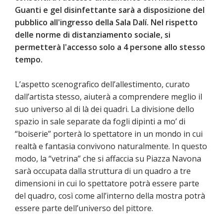
Guanti e gel disinfettante sarà a disposizione del
pubblico all'ingresso della Sala Dalí. Nel rispetto
delle norme di distanziamento sociale, si
permetterà l'accesso solo a 4 persone allo stesso
tempo.
L’aspetto scenografico dell’allestimento, curato
dall’artista stesso, aiuterà a comprendere meglio il
suo universo al di là dei quadri. La divisione dello
spazio in sale separate da fogli dipinti a mo’ di
“boiserie” porterà lo spettatore in un mondo in cui
realtà e fantasia convivono naturalmente. In questo
modo, la “vetrina” che si affaccia su Piazza Navona
sarà occupata dalla struttura di un quadro a tre
dimensioni in cui lo spettatore potrà essere parte
del quadro, così come all’interno della mostra potrà
essere parte dell’universo del pittore.