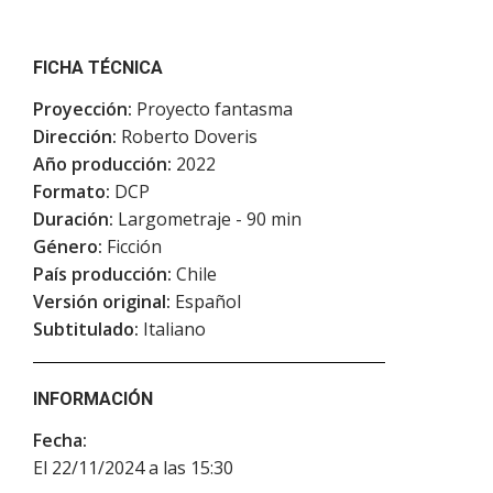
FICHA TÉCNICA
Proyección:
Proyecto fantasma
Dirección:
Roberto Doveris
Año producción:
2022
Formato:
DCP
Duración:
Largometraje - 90 min
Género:
Ficción
País producción:
Chile
Versión original:
Español
Subtitulado:
Italiano
INFORMACIÓN
Fecha:
El 22/11/2024 a las 15:30