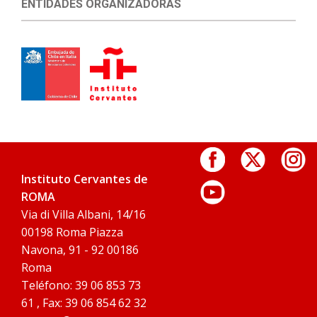
ENTIDADES ORGANIZADORAS
Instituto Cervantes de
ROMA
Via di Villa Albani, 14/16
00198 Roma Piazza
Navona, 91 - 92 00186
Roma
Teléfono: 39 06 853 73
61 , Fax: 39 06 854 62 32