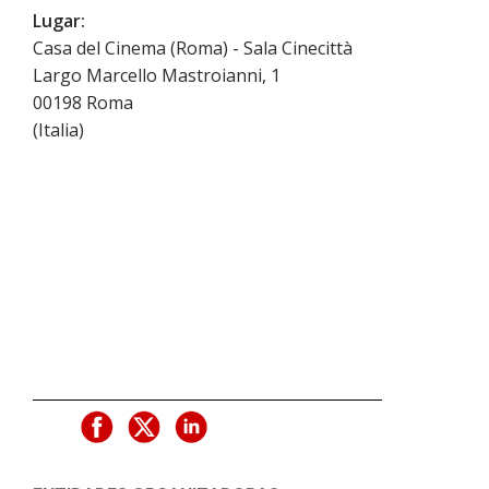
Lugar:
Casa del Cinema (Roma) - Sala Cinecittà
Largo Marcello Mastroianni, 1
00198
Roma
(
Italia
)