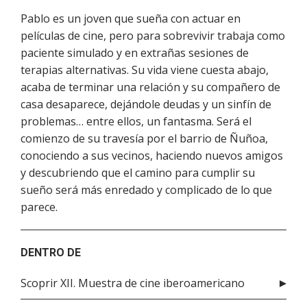
Pablo es un joven que sueña con actuar en
películas de cine, pero para sobrevivir trabaja como
paciente simulado y en extrañas sesiones de
terapias alternativas. Su vida viene cuesta abajo,
acaba de terminar una relación y su compañero de
casa desaparece, dejándole deudas y un sinfín de
problemas… entre ellos, un fantasma. Será el
comienzo de su travesía por el barrio de Ñuñoa,
conociendo a sus vecinos, haciendo nuevos amigos
y descubriendo que el camino para cumplir su
sueño será más enredado y complicado de lo que
parece.
DENTRO DE
Scoprir XII. Muestra de cine iberoamericano