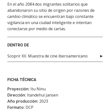
En el año 2084 dos migrantes solitarios que
abandonaron su sitio de origen por razones de
cambio climático se encuentran bajo constante
vigilancia en una ciudad inteligente e intentan
conectarse por medio de cartas.
DENTRO DE
Scoprir XII. Muestra de cine iberoamericano
FICHA TÉCNICA
Proyección:
Itu Ninu
Dirección:
Itandehui Jansen
Año producción:
2023
Formato:
DCP