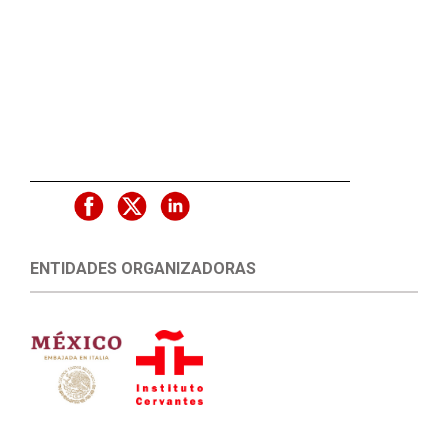
ENTIDADES ORGANIZADORAS