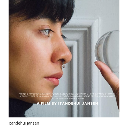
Itandehui Jansen