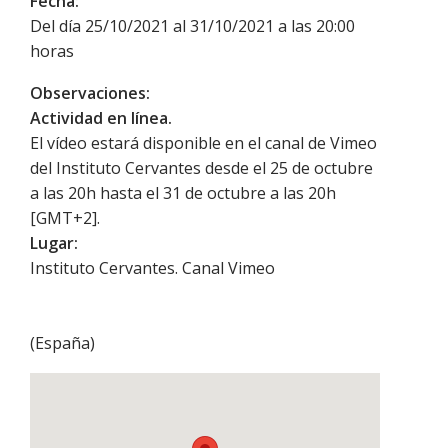
Fecha:
Del día 25/10/2021 al 31/10/2021 a las 20:00
horas
Observaciones:
Actividad en línea.
El vídeo estará disponible en el canal de Vimeo
del Instituto Cervantes desde el 25 de octubre
a las 20h hasta el 31 de octubre a las 20h
[GMT+2].
Lugar:
Instituto Cervantes. Canal Vimeo
(
España
)