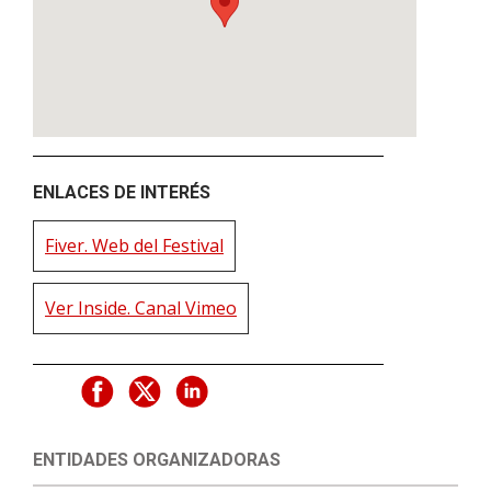
ENLACES DE INTERÉS
Fiver. Web del Festival
Ver Inside. Canal Vimeo
ENTIDADES ORGANIZADORAS