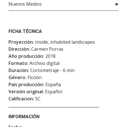
Nuevos Medios
FICHA TÉCNICA
Proyección:
Inside, inhabited landscapes
Dirección:
Carmen Porras
Año producción:
2018
Formato:
Archivo digital
Duración:
Cortometraje - 6 min
Género:
Ficción
País producción:
España
Versión original:
Español
Calificacion:
SC
INFORMACIÓN