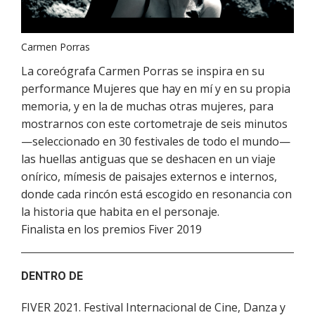
Carmen Porras
La coreógrafa Carmen Porras se inspira en su
performance Mujeres que hay en mí y en su propia
memoria, y en la de muchas otras mujeres, para
mostrarnos con este cortometraje de seis minutos
—seleccionado en 30 festivales de todo el mundo—
las huellas antiguas que se deshacen en un viaje
onírico, mímesis de paisajes externos e internos,
donde cada rincón está escogido en resonancia con
la historia que habita en el personaje.
Finalista en los premios Fiver 2019
DENTRO DE
FIVER 2021. Festival Internacional de Cine, Danza y