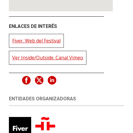
ENLACES DE INTERÉS
Fiver. Web del Festival
Ver Inside/Outside. Canal Vimeo
ENTIDADES ORGANIZADORAS