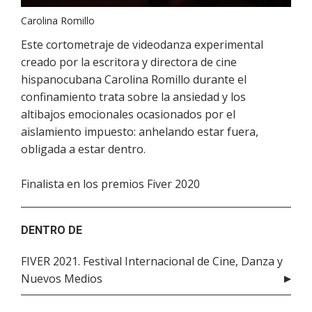
Carolina Romillo
Este cortometraje de videodanza experimental
creado por la escritora y directora de cine
hispanocubana Carolina Romillo durante el
confinamiento trata sobre la ansiedad y los
altibajos emocionales ocasionados por el
aislamiento impuesto: anhelando estar fuera,
obligada a estar dentro.
Finalista en los premios Fiver 2020
DENTRO DE
FIVER 2021. Festival Internacional de Cine, Danza y
Nuevos Medios