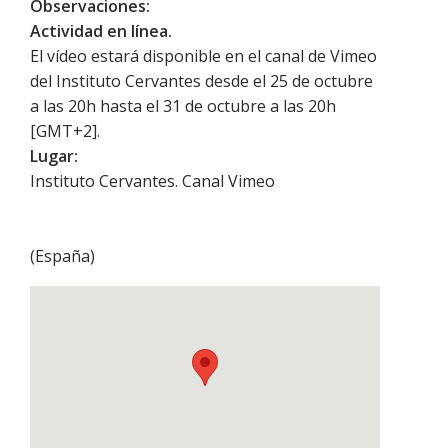
Observaciones:
Actividad en línea.
El vídeo estará disponible en el canal de Vimeo
del Instituto Cervantes desde el 25 de octubre
a las 20h hasta el 31 de octubre a las 20h
[GMT+2].
Lugar:
Instituto Cervantes. Canal Vimeo
(
España
)