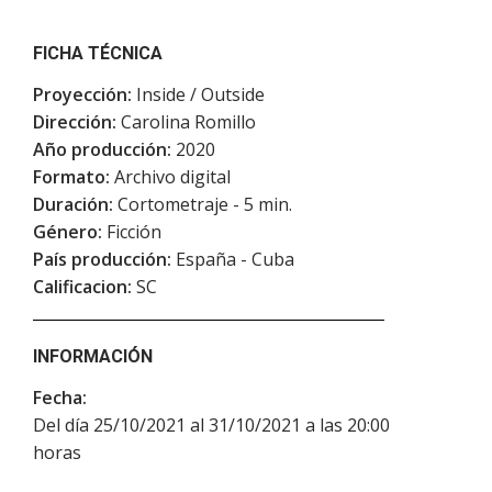
FICHA TÉCNICA
Proyección:
Inside / Outside
Dirección:
Carolina Romillo
Año producción:
2020
Formato:
Archivo digital
Duración:
Cortometraje - 5 min.
Género:
Ficción
País producción:
España - Cuba
Calificacion:
SC
INFORMACIÓN
Fecha:
Del día 25/10/2021 al 31/10/2021 a las 20:00
horas