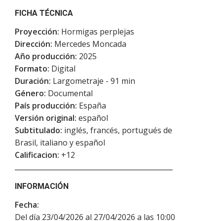
FICHA TÉCNICA
Proyección:
Hormigas perplejas
Dirección:
Mercedes Moncada
Año producción:
2025
Formato:
Digital
Duración:
Largometraje - 91 min
Género:
Documental
País producción:
España
Versión original:
español
Subtitulado:
inglés, francés, portugués de
Brasil, italiano y español
Calificacion:
+12
INFORMACIÓN
Fecha:
Del día 23/04/2026 al 27/04/2026 a las 10:00