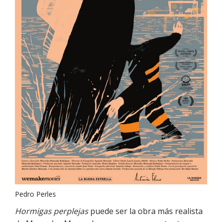
Pedro Perles
Hormigas perplejas
puede ser la obra más realista