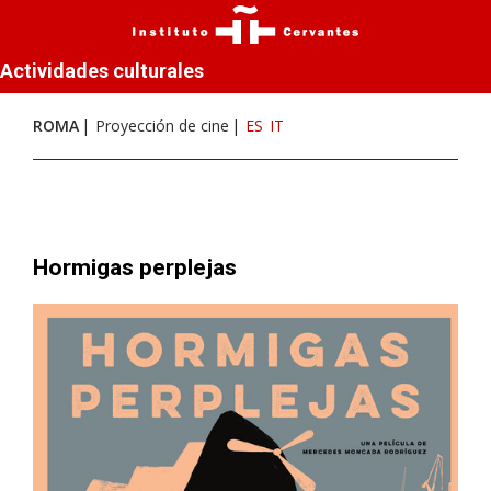
Actividades culturales
ROMA
Proyección de cine
ES
IT
Hormigas perplejas