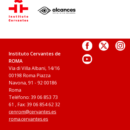
Instituto Cervantes de
ROMA
Via di Villa Albani, 14/16
00198 Roma Piazza
Navona, 91 - 92 00186
Roma
Teléfono: 39 06 853 73
61 , Fax: 39 06 854 62 32
cenrom@cervantes.es
roma.cervantes.es