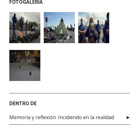
FOTOGALERÍA
DENTRO DE
Memoria y reflexión. Incidiendo en la realidad