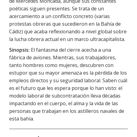
de Mercedes Moncada, aunque sus constantes
poéticas siguen presentes. Se trata de un
acercamiento a un conflicto concreto (varias
protestas obreras que sucedieron en la Bahía de
Cádiz) que acaba reflexionando a nivel global sobre
la lucha obrera actual en un marco ultracapitalista.
Sinopsis:
El fantasma del cierre acecha a una
fábrica de aviones. Mientras, sus trabajadores,
tanto hombres como mujeres, descubren con
estupor que su mayor amenaza es la pérdida de los
empleos directos y su seguridad laboral. Saben cuál
es el futuro que les espera porque lo han visto: el
modelo laboral de subcontratación lleva décadas
impactando en el cuerpo, el alma y la vida de las
personas que trabajan en los astilleros navales de
esta bahía.