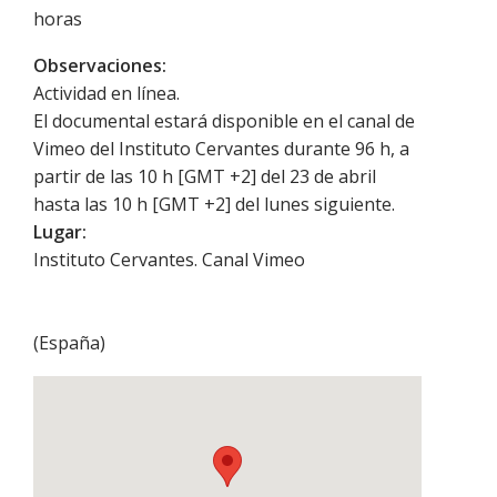
horas
Observaciones:
Actividad en línea.
El documental estará disponible en el canal de
Vimeo del Instituto Cervantes durante 96 h, a
partir de las 10 h [GMT +2] del 23 de abril
hasta las 10 h [GMT +2] del lunes siguiente.
Lugar:
Instituto Cervantes. Canal Vimeo
(
España
)