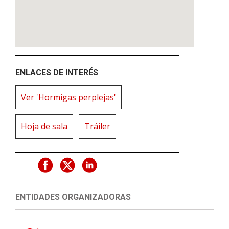
ENLACES DE INTERÉS
Ver 'Hormigas perplejas'
Hoja de sala
Tráiler
ENTIDADES ORGANIZADORAS