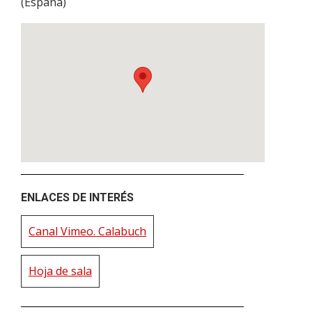
(
España
)
ENLACES DE INTERÉS
Canal Vimeo. Calabuch
Hoja de sala