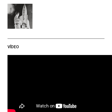
VÍDEO