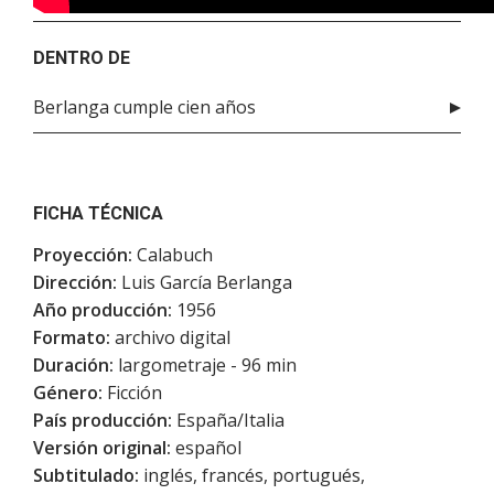
DENTRO DE
Berlanga cumple cien años
FICHA TÉCNICA
Proyección:
Calabuch
Dirección:
Luis García Berlanga
Año producción:
1956
Formato:
archivo digital
Duración:
largometraje - 96 min
Género:
Ficción
País producción:
España/Italia
Versión original:
español
Subtitulado:
inglés, francés, portugués,