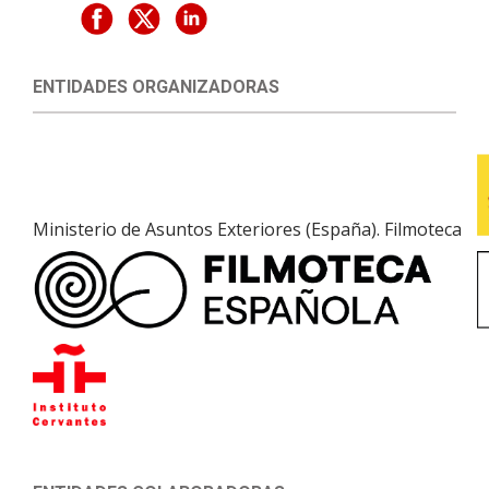
ENTIDADES ORGANIZADORAS
Ministerio de Asuntos Exteriores (España). Filmoteca