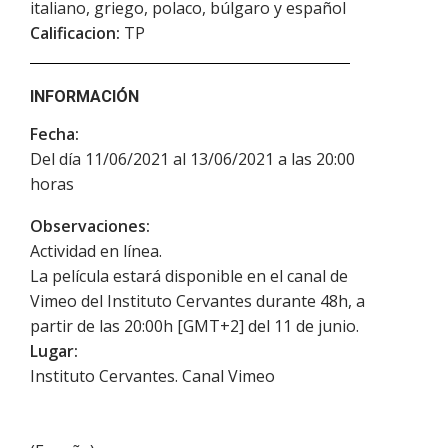
italiano, griego, polaco, búlgaro y español
Calificacion:
TP
INFORMACIÓN
Fecha:
Del día 11/06/2021 al 13/06/2021 a las 20:00
horas
Observaciones:
Actividad en línea.
La película estará disponible en el canal de
Vimeo del Instituto Cervantes durante 48h, a
partir de las 20:00h [GMT+2] del 11 de junio.
Lugar:
Instituto Cervantes. Canal Vimeo