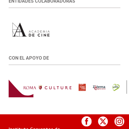
ENTIDADES COLABORADORAS
CON EL APOYO DE