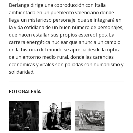
Berlanga dirige una coproducción con Italia
ambientada en un pueblecito valenciano donde
llega un misterioso personaje, que se integrará en
la vida cotidiana de un buen número de personajes,
que hacen estallar sus propios estereotipos. La
carrera energética nuclear que anuncia un cambio
en la historia del mundo se aprecia desde la óptica
de un entorno medio rural, donde las carencias
económicas y vitales son paliadas con humanismo y
solidaridad.
FOTOGALERÍA