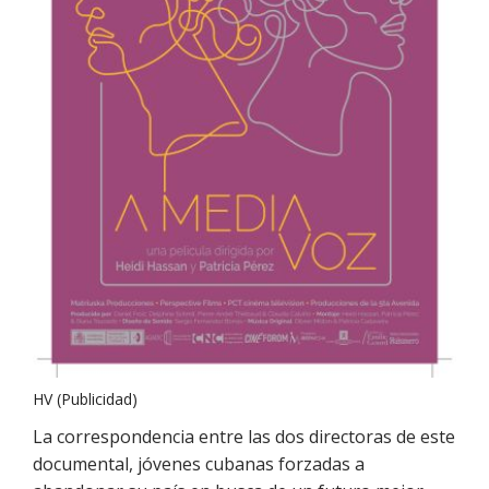
HV (Publicidad)
La correspondencia entre las dos directoras de este
documental, jóvenes cubanas forzadas a