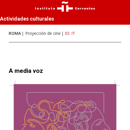
Actividades culturales
ROMA
Proyección de cine
ES
IT
A media voz