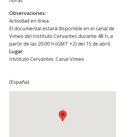
horas
Observaciones:
Actividad en línea.
El documental estará disponible en el canal de
Vimeo del Instituto Cervantes durante 48 h, a
partir de las 20:00 h (GMT +2) del 15 de abril.
Lugar:
Instituto Cervantes. Canal Vimeo
(
España
)