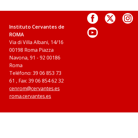
Instituto Cervantes de
ROMA
Via di Villa Albani, 14/16
00198 Roma Piazza
Navona, 91 - 92 00186
Roma
Teléfono: 39 06 853 73
61 , Fax: 39 06 854 62 32
cenrom@cervantes.es
roma.cervantes.es