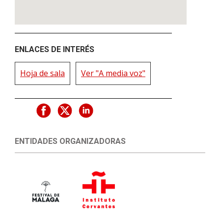
ENLACES DE INTERÉS
Hoja de sala
Ver "A media voz"
ENTIDADES ORGANIZADORAS