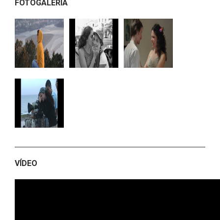
FOTOGALERÍA
VÍDEO