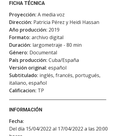
FICHA TÉCNICA
Proyección:
A media voz
Dirección:
Patricia Pérez y Heidi Hassan
Año producción:
2019
Formato:
archivo digital
Duración:
largometraje - 80 min
Género:
Documental
País producción:
Cuba/España
Versión original:
español
Subtitulado:
inglés, francés, portugués,
italiano, español
Calificacion:
TP
INFORMACIÓN
Fecha:
Del día 15/04/2022 al 17/04/2022 a las 20:00