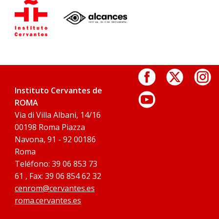
Instituto Cervantes de
ROMA
Via di Villa Albani, 14/16
00198 Roma Piazza
Navona, 91 - 92 00186
Roma
Teléfono: 39 06 853 73
61 , Fax: 39 06 854 62 32
cenrom@cervantes.es
roma.cervantes.es