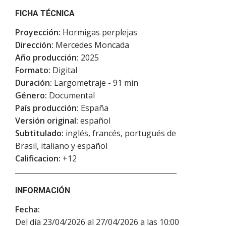
FICHA TÉCNICA
Proyección:
Hormigas perplejas
Dirección:
Mercedes Moncada
Año producción:
2025
Formato:
Digital
Duración:
Largometraje - 91 min
Género:
Documental
País producción:
España
Versión original:
español
Subtitulado:
inglés, francés, portugués de
Brasil, italiano y español
Calificacion:
+12
INFORMACIÓN
Fecha:
Del día 23/04/2026 al 27/04/2026 a las 10:00