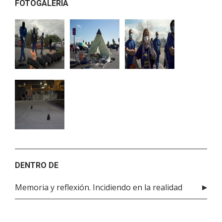
FOTOGALERÍA
DENTRO DE
Memoria y reflexión. Incidiendo en la realidad