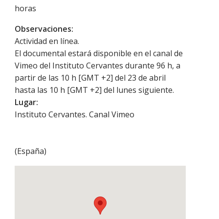
horas
Observaciones:
Actividad en línea.
El documental estará disponible en el canal de
Vimeo del Instituto Cervantes durante 96 h, a
partir de las 10 h [GMT +2] del 23 de abril
hasta las 10 h [GMT +2] del lunes siguiente.
Lugar:
Instituto Cervantes. Canal Vimeo
(
España
)