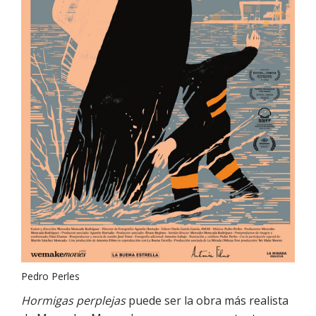
Pedro Perles
Hormigas perplejas
puede ser la obra más realista