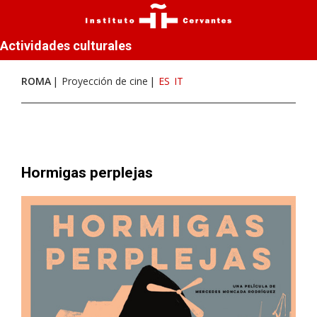
Actividades culturales
ROMA
Proyección de cine
ES
IT
Hormigas perplejas