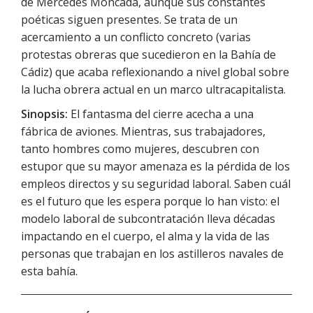
de Mercedes Moncada, aunque sus constantes
poéticas siguen presentes. Se trata de un
acercamiento a un conflicto concreto (varias
protestas obreras que sucedieron en la Bahía de
Cádiz) que acaba reflexionando a nivel global sobre
la lucha obrera actual en un marco ultracapitalista.
Sinopsis:
El fantasma del cierre acecha a una
fábrica de aviones. Mientras, sus trabajadores,
tanto hombres como mujeres, descubren con
estupor que su mayor amenaza es la pérdida de los
empleos directos y su seguridad laboral. Saben cuál
es el futuro que les espera porque lo han visto: el
modelo laboral de subcontratación lleva décadas
impactando en el cuerpo, el alma y la vida de las
personas que trabajan en los astilleros navales de
esta bahía.