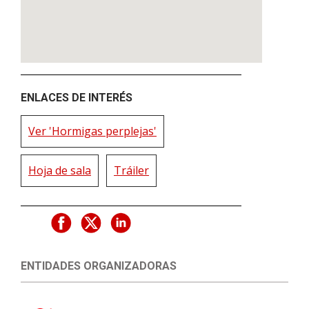
ENLACES DE INTERÉS
Ver 'Hormigas perplejas'
Hoja de sala
Tráiler
ENTIDADES ORGANIZADORAS