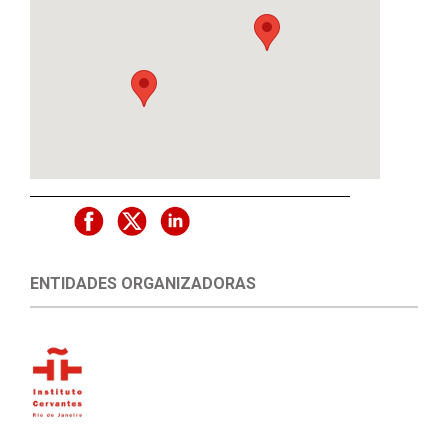
ENTIDADES ORGANIZADORAS