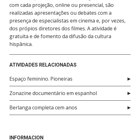
com cada projeção, online ou presencial, são
realizadas apresentações ou debates com a
presença de especialistas em cinema e, por vezes,
dos própios diretores dos filmes. A atividade é
gratuita e de fomento da difusão da cultura
hispânica.
ATIVIDADES RELACIONADAS
Espaço feminino. Pioneiras
Zonazine documentário em espanhol
Berlanga completa cem anos
INFORMACION