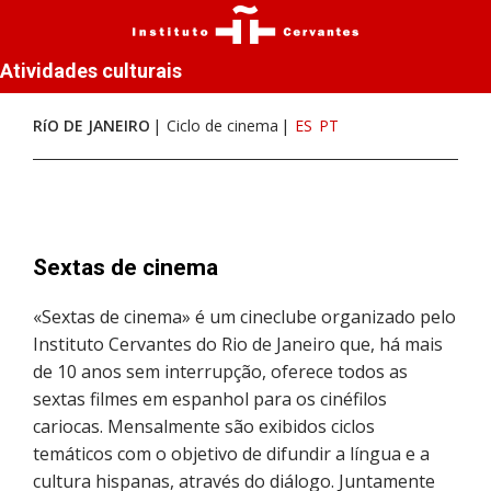
Atividades culturais
RíO DE JANEIRO
Ciclo de cinema
ES
PT
Sextas de cinema
«Sextas de cinema» é um cineclube organizado pelo
Instituto Cervantes do Rio de Janeiro que, há mais
de 10 anos sem interrupção, oferece todos as
sextas filmes em espanhol para os cinéfilos
cariocas. Mensalmente são exibidos ciclos
temáticos com o objetivo de difundir a língua e a
cultura hispanas, através do diálogo. Juntamente