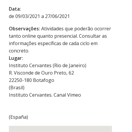
Data:
de 09/03/2021 a 27/06/2021
Observações:
Atividades que poderão ocorrer
tanto online quanto presencial. Consultar as
informações específicas de cada ciclo em
concreto.
Lugar:
Instituto Cervantes (Rio de Janeiro)
R. Visconde de Ouro Preto, 62
22250-180
Botafogo
(
Brasil
)
Instituto Cervantes. Canal Vimeo
(
España
)