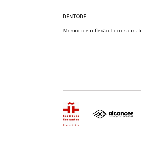
DENTODE
Memória e reflexão. Foco na real