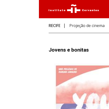
RECIFE
Projeção de cinema
Jovens e bonitas