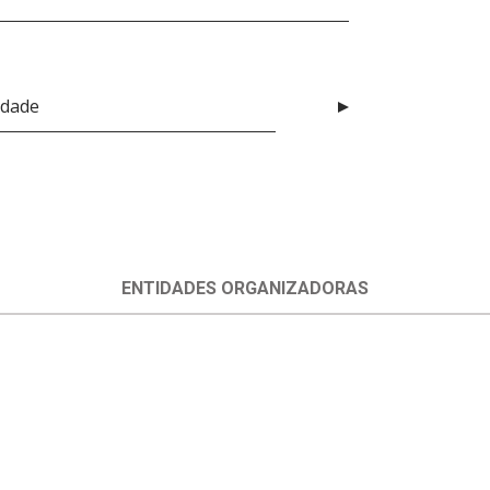
idade
ENTIDADES ORGANIZADORAS