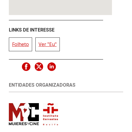
LINKS DE INTERESSE
Folheto
Ver "Eu"
ENTIDADES ORGANIZADORAS