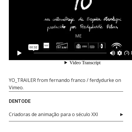
YO_TRAILER
from
fernando franco / ferdydurke
on
Vimeo
.
DENTODE
Criadoras de animação para o século XXI