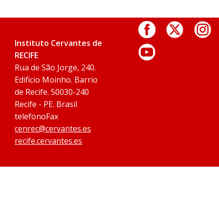
Instituto Cervantes de
RECIFE
Rua de São Jorge, 240.
Edificio Moinho. Barrio
de Recife. 50030-240
Recife - PE. Brasil
telefonoFax
cenrec@cervantes.es
recife.cervantes.es