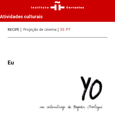
Atividades culturais
RECIFE
Projeção de cinema
ES
PT
Eu