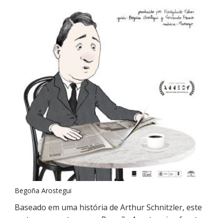
Begoña Arostegui
Baseado em uma história de Arthur Schnitzler, este