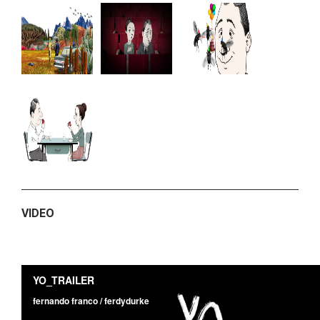
VIDEO