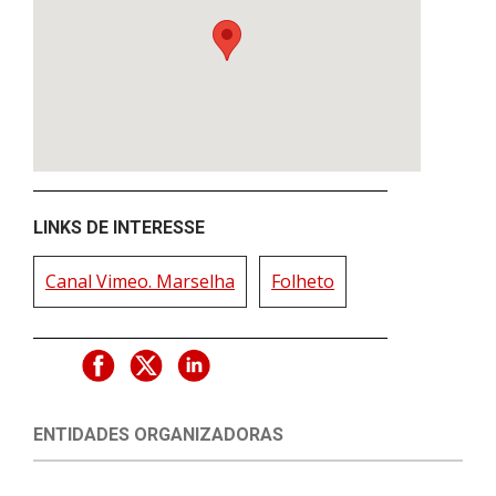
LINKS DE INTERESSE
Canal Vimeo. Marselha
Folheto
ENTIDADES ORGANIZADORAS