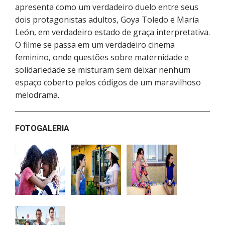
apresenta como um verdadeiro duelo entre seus
dois protagonistas adultos, Goya Toledo e María
León, em verdadeiro estado de graça interpretativa.
O filme se passa em um verdadeiro cinema
feminino, onde questões sobre maternidade e
solidariedade se misturam sem deixar nenhum
espaço coberto pelos códigos de um maravilhoso
melodrama.
FOTOGALERIA