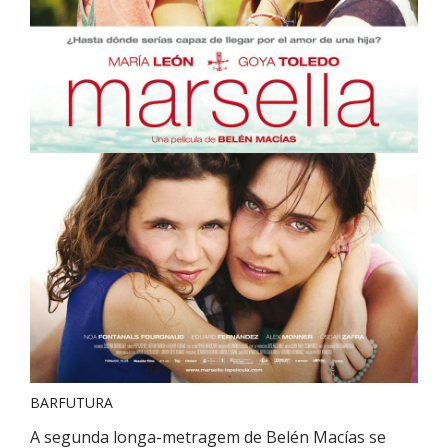
BARFUTURA
A segunda longa-metragem de Belén Macías se