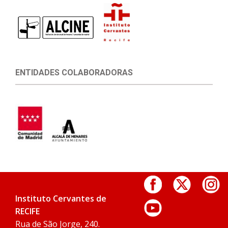
ENTIDADES COLABORADORAS
Instituto Cervantes de
RECIFE
Rua de São Jorge, 240.