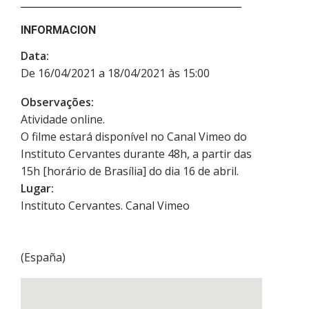
INFORMACION
Data:
De 16/04/2021 a 18/04/2021 às 15:00
Observações:
Atividade online.
O filme estará disponível no Canal Vimeo do
Instituto Cervantes durante 48h, a partir das
15h [horário de Brasília] do dia 16 de abril.
Lugar:
Instituto Cervantes. Canal Vimeo
(
España
)