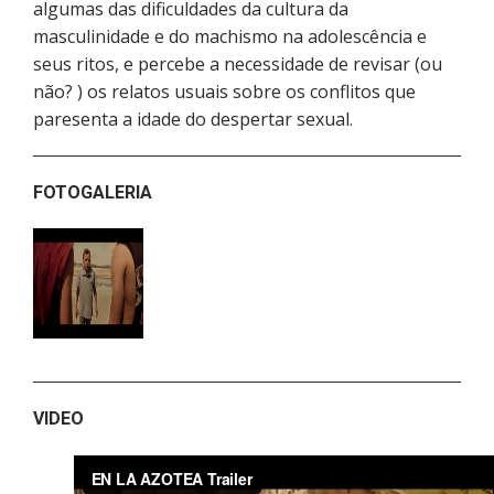
algumas das dificuldades da cultura da
masculinidade e do machismo na adolescência e
seus ritos, e percebe a necessidade de revisar (ou
não? ) os relatos usuais sobre os conflitos que
paresenta a idade do despertar sexual.
FOTOGALERIA
VIDEO