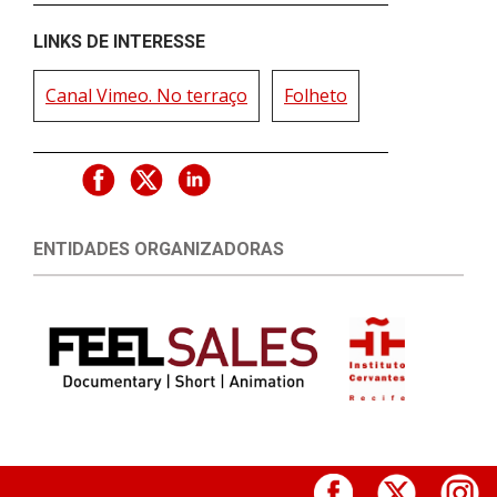
LINKS DE INTERESSE
Canal Vimeo. No terraço
Folheto
ENTIDADES ORGANIZADORAS