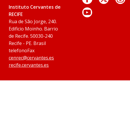
Instituto Cervantes de
RECIFE
Rua de São Jorge, 240.
Edificio Moinho. Barrio
de Recife. 50030-240
Recife - PE. Brasil
telefonoFax
cenrec@cervantes.es
recife.cervantes.es