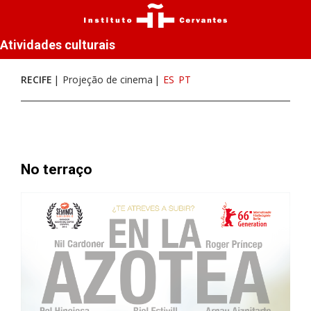
Atividades culturais
RECIFE
Projeção de cinema
ES
PT
No terraço