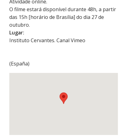
Atividade online.
O filme estará disponível durante 48h, a partir
das 15h [horário de Brasília] do dia 27 de
outubro.
Lugar:
Instituto Cervantes. Canal Vimeo
(
España
)