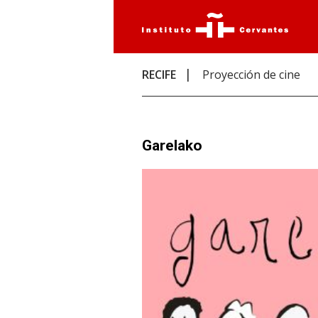
RECIFE
Proyección de cine
Garelako