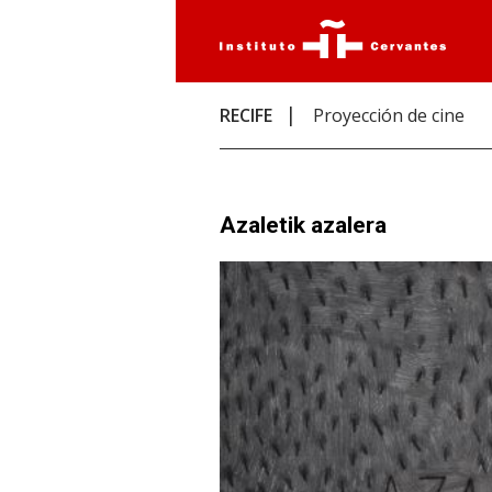
RECIFE
Proyección de cine
Azaletik azalera