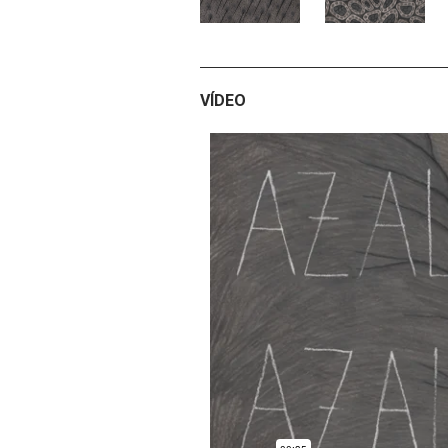
VÍDEO