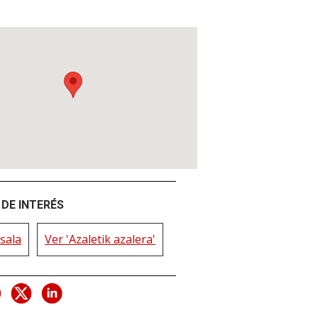
DE INTERÉS
sala
Ver 'Azaletik azalera'