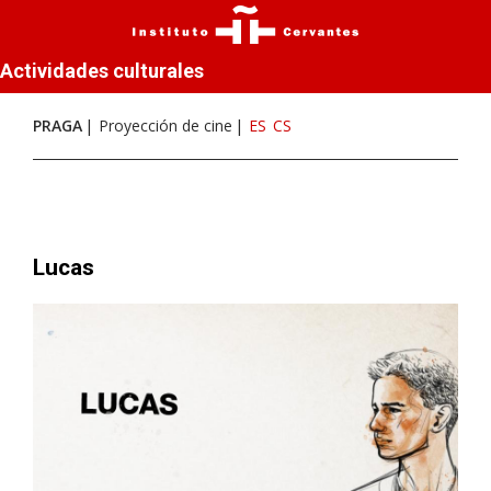
Actividades culturales
PRAGA
Proyección de cine
ES
CS
Lucas