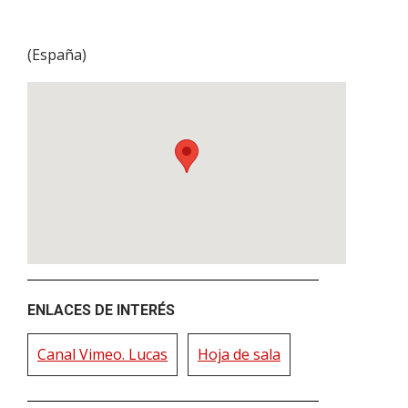
(
España
)
ENLACES DE INTERÉS
Canal Vimeo. Lucas
Hoja de sala