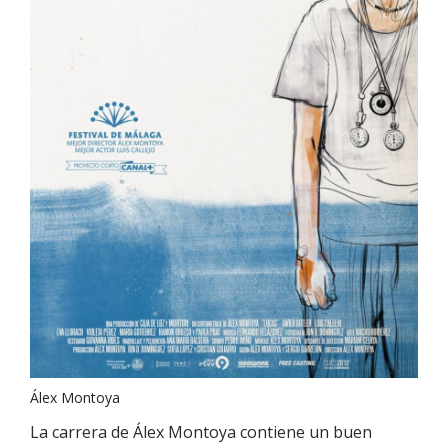
Álex Montoya
La carrera de Álex Montoya contiene un buen