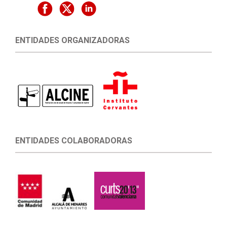
ENTIDADES ORGANIZADORAS
ENTIDADES COLABORADORAS