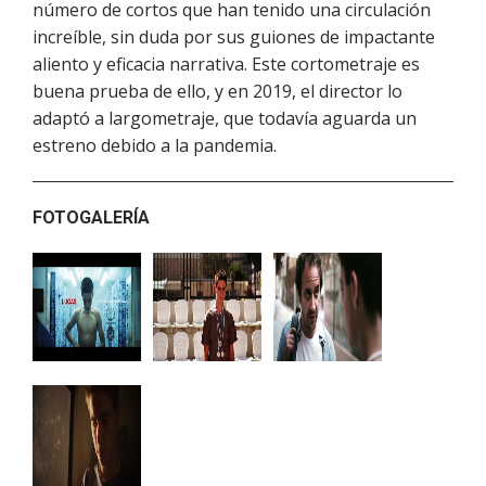
número de cortos que han tenido una circulación
increíble, sin duda por sus guiones de impactante
aliento y eficacia narrativa. Este cortometraje es
buena prueba de ello, y en 2019, el director lo
adaptó a largometraje, que todavía aguarda un
estreno debido a la pandemia.
FOTOGALERÍA