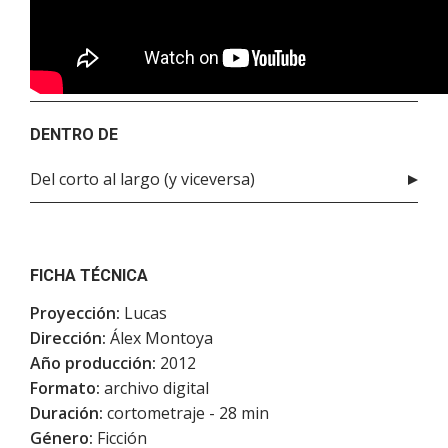
DENTRO DE
Del corto al largo (y viceversa)
FICHA TÉCNICA
Proyección:
Lucas
Dirección:
Álex Montoya
Año producción:
2012
Formato:
archivo digital
Duración:
cortometraje - 28 min
Género:
Ficción