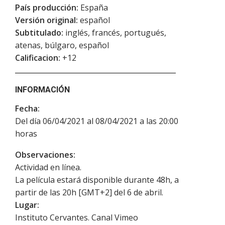
País producción:
España
Versión original:
español
Subtitulado:
inglés, francés, portugués,
atenas, búlgaro, español
Calificacion:
+12
INFORMACIÓN
Fecha:
Del día 06/04/2021 al 08/04/2021 a las 20:00
horas
Observaciones:
Actividad en línea.
La película estará disponible durante 48h, a
partir de las 20h [GMT+2] del 6 de abril.
Lugar:
Instituto Cervantes. Canal Vimeo