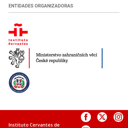
ENTIDADES ORGANIZADORAS
Instituto Cervantes de