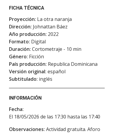
FICHA TÉCNICA
Proyección:
La otra naranja
Dirección:
Johnattan Báez
Año producción:
2022
Formato:
Digital
Duración:
Cortometraje - 10 min
Género:
Ficción
País producción:
Republica Dominicana
Versión original:
español
Subtitulado:
inglés
INFORMACIÓN
Fecha:
El 18/05/2026 de las 17:30 hasta las 17:40
Observaciones:
Actividad gratuita. Aforo