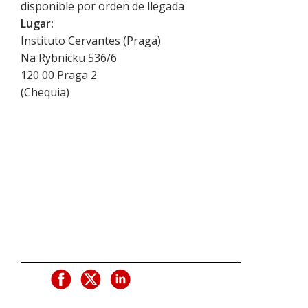
disponible por orden de llegada
Lugar:
Instituto Cervantes (Praga)
Na Rybnícku 536/6
120 00
Praga 2
(
Chequia
)