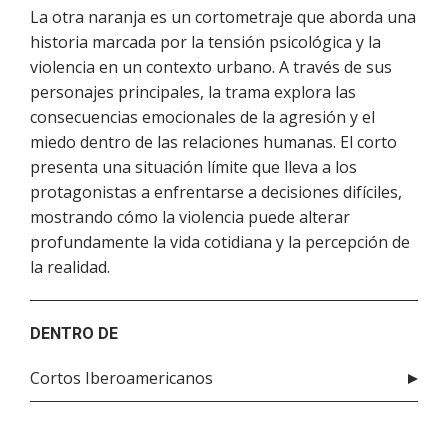
La otra naranja es un cortometraje que aborda una
historia marcada por la tensión psicológica y la
violencia en un contexto urbano. A través de sus
personajes principales, la trama explora las
consecuencias emocionales de la agresión y el
miedo dentro de las relaciones humanas. El corto
presenta una situación límite que lleva a los
protagonistas a enfrentarse a decisiones difíciles,
mostrando cómo la violencia puede alterar
profundamente la vida cotidiana y la percepción de
la realidad.
DENTRO DE
Cortos Iberoamericanos