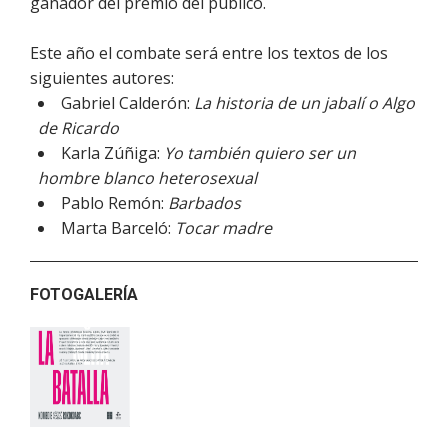
ganador del premio del público.
Este año el combate será entre los textos de los
siguientes autores:
Gabriel Calderón:
La historia de un jabalí o Algo
de Ricardo
Karla Zúñiga:
Yo también quiero ser un
hombre blanco heterosexual
Pablo Remón:
Barbados
Marta Barceló:
Tocar madre
FOTOGALERÍA