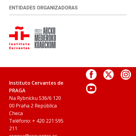
ENTIDADES ORGANIZADORAS
Instituto Cervantes de
PRAGA
Na Rybnícku 536/6 120
00 Praha 2 República
Checa
Teléfono: + 420 221 595
211