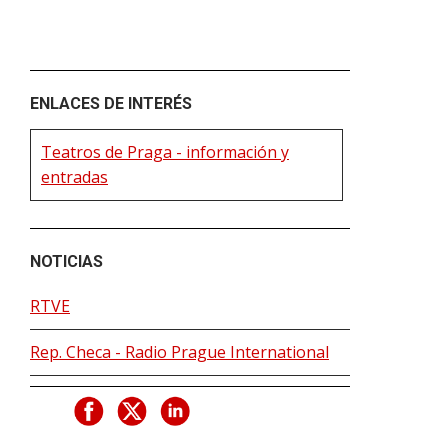
ENLACES DE INTERÉS
Teatros de Praga - información y
entradas
NOTICIAS
RTVE
Rep. Checa - Radio Prague International