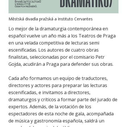
Městská divadla pražská a Instituto Cervantes
Lo mejor de la dramaturgia contemporánea en
español vuelve un año más a los Teatros de Praga
en una velada competitiva de lecturas semi
escenificadas. Los autores de cuatro obras
finalistas, seleccionadas por el comisario Petr
Gojda, acudirán a Praga para defender sus obras.
Cada año formamos un equipo de traductores,
directores y actores para preparar las lecturas
escenificadas, e invitamos a directores,
dramaturgos y críticos a formar parte del jurado de
expertos. Además, de la votación de los
espectadores de esta noche de gala, acompañada
de música y gastronomía española, saldrá un