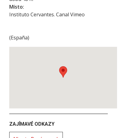
Místo:
Instituto Cervantes. Canal Vimeo
(
España
)
ZAJÍMAVÉ ODKAZY