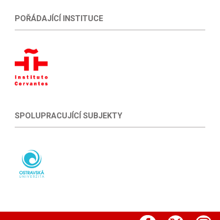
POŘÁDAJÍCÍ INSTITUCE
SPOLUPRACUJÍCÍ SUBJEKTY