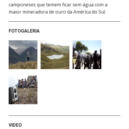
camponeses que temem ficar sem água com a
maior mineradora de ouro da América do Sul.
FOTOGALERIA
VIDEO