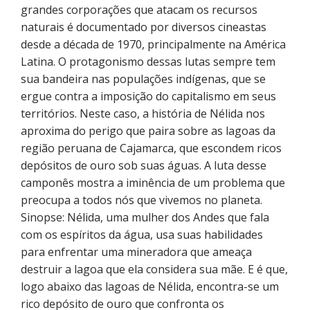
grandes corporações que atacam os recursos
naturais é documentado por diversos cineastas
desde a década de 1970, principalmente na América
Latina. O protagonismo dessas lutas sempre tem
sua bandeira nas populações indígenas, que se
ergue contra a imposição do capitalismo em seus
territórios. Neste caso, a história de Nélida nos
aproxima do perigo que paira sobre as lagoas da
região peruana de Cajamarca, que escondem ricos
depósitos de ouro sob suas águas. A luta desse
camponês mostra a iminência de um problema que
preocupa a todos nós que vivemos no planeta.
Sinopse: Nélida, uma mulher dos Andes que fala
com os espíritos da água, usa suas habilidades
para enfrentar uma mineradora que ameaça
destruir a lagoa que ela considera sua mãe. E é que,
logo abaixo das lagoas de Nélida, encontra-se um
rico depósito de ouro que confronta os