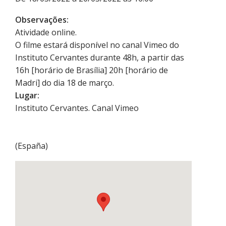
Observações:
Atividade online.
O filme estará disponível no canal Vimeo do
Instituto Cervantes durante 48h, a partir das
16h [horário de Brasília] 20h [horário de
Madri] do dia 18 de março.
Lugar:
Instituto Cervantes. Canal Vimeo
(
España
)