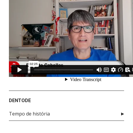
DENTODE
Tempo de história