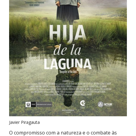
Javier Piragauta
O compromisso com a natureza e o combate às