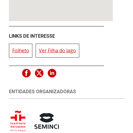
LINKS DE INTERESSE
Folheto
Ver Filha do lago
ENTIDADES ORGANIZADORAS