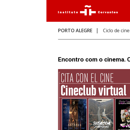
PORTO ALEGRE
Ciclo de cin
Encontro com o cinema. C