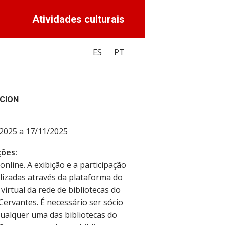
Atividades culturais
ES
PT
CION
2025 a 17/11/2025
ões:
online. A exibição e a participação
lizadas através da plataforma do
 virtual da rede de bibliotecas do
 Cervantes. É necessário ser sócio
qualquer uma das bibliotecas do