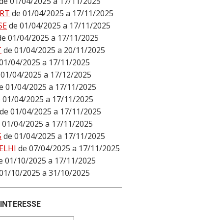
de 01/04/2025 a 17/11/2025
RT
de 01/04/2025 a 17/11/2025
SE
de 01/04/2025 a 17/11/2025
de 01/04/2025 a 17/11/2025
T
de 01/04/2025 a 20/11/2025
01/04/2025 a 17/11/2025
 01/04/2025 a 17/12/2025
e 01/04/2025 a 17/11/2025
 01/04/2025 a 17/11/2025
de 01/04/2025 a 17/11/2025
 01/04/2025 a 17/11/2025
S
de 01/04/2025 a 17/11/2025
ELHI
de 07/04/2025 a 17/11/2025
e 01/10/2025 a 17/11/2025
01/10/2025 a 31/10/2025
 INTERESSE