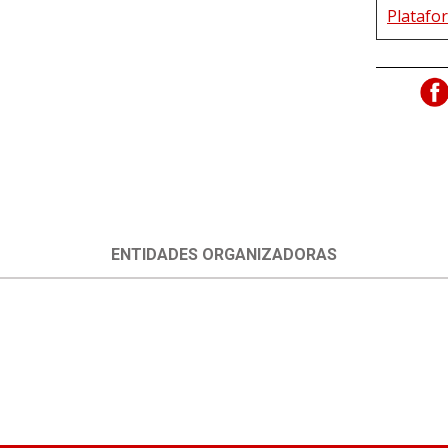
Platafor
ENTIDADES ORGANIZADORAS