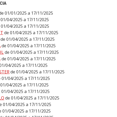
CIA
de 01/01/2025 a 17/11/2025
 01/04/2025 a 17/11/2025
 01/04/2025 a 17/11/2025
ST
de 01/04/2025 a 17/11/2025
de 01/04/2025 a 17/11/2025
A
de 01/04/2025 a 17/11/2025
UL
de 01/04/2025 a 17/11/2025
S
de 01/04/2025 a 17/11/2025
01/04/2025 a 17/11/2025
STER
de 01/04/2025 a 17/11/2025
 01/04/2025 a 17/11/2025
 01/04/2025 a 17/11/2025
 01/04/2025 a 17/11/2025
LO
de 01/04/2025 a 17/11/2025
e 01/04/2025 a 17/11/2025
e 01/04/2025 a 17/11/2025