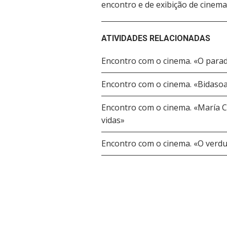
encontro e de exibição de cinema,
ATIVIDADES RELACIONADAS
Encontro com o cinema. «O para
Encontro com o cinema. «Bidaso
Encontro com o cinema. «María C
vidas»
Encontro com o cinema. «O verd