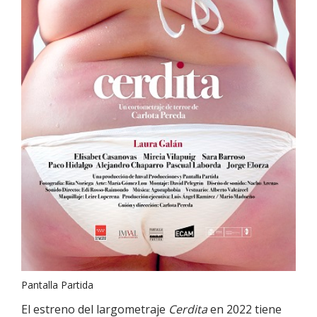
Pantalla Partida
El estreno del largometraje
Cerdita
en 2022 tiene