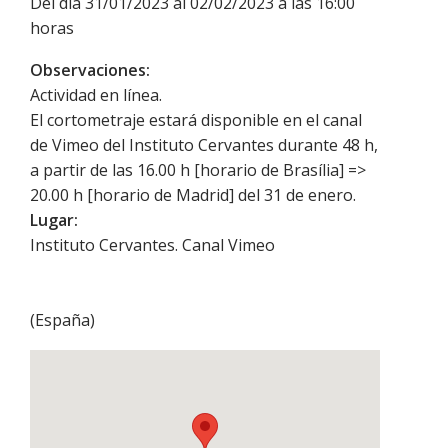
Del día 31/01/2023 al 02/02/2023 a las 16:00
horas
Observaciones:
Actividad en línea.
El cortometraje estará disponible en el canal
de Vimeo del Instituto Cervantes durante 48 h,
a partir de las 16.00 h [horario de Brasília] =>
20.00 h [horario de Madrid] del 31 de enero.
Lugar:
Instituto Cervantes. Canal Vimeo
(
España
)