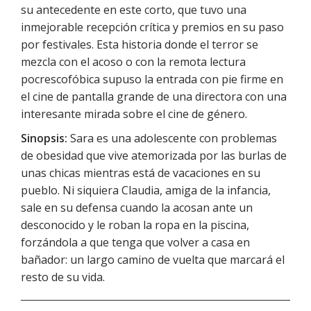
su antecedente en este corto, que tuvo una
inmejorable recepción crítica y premios en su paso
por festivales. Esta historia donde el terror se
mezcla con el acoso o con la remota lectura
pocrescofóbica supuso la entrada con pie firme en
el cine de pantalla grande de una directora con una
interesante mirada sobre el cine de género.
Sinopsis:
Sara es una adolescente con problemas
de obesidad que vive atemorizada por las burlas de
unas chicas mientras está de vacaciones en su
pueblo. Ni siquiera Claudia, amiga de la infancia,
sale en su defensa cuando la acosan ante un
desconocido y le roban la ropa en la piscina,
forzándola a que tenga que volver a casa en
bañador: un largo camino de vuelta que marcará el
resto de su vida.