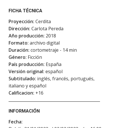
FICHA TÉCNICA
Proyección:
Cerdita
Dirección:
Carlota Pereda
Año producción:
2018
Formato:
archivo digital
Duración:
cortometraje - 14 min
Género:
Ficción
País producción:
España
Versión original:
español
Subtitulado:
inglés, francés, portugués,
italiano y español
Calificacion:
+16
INFORMACIÓN
Fecha: