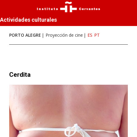
Actividades culturales
PORTO ALEGRE
Proyección de cine
ES
PT
Cerdita