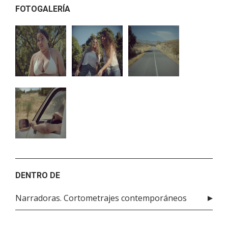
FOTOGALERÍA
DENTRO DE
Narradoras. Cortometrajes contemporáneos