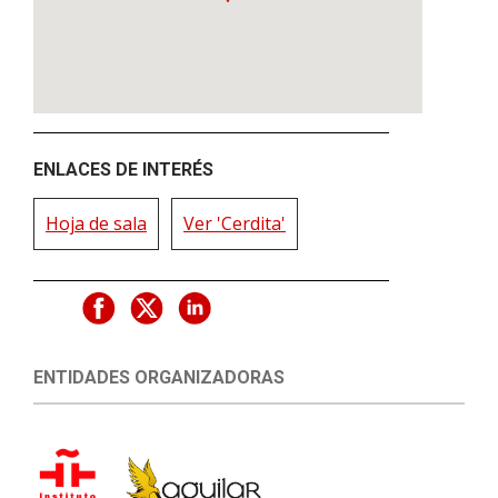
ENLACES DE INTERÉS
Hoja de sala
Ver 'Cerdita'
ENTIDADES ORGANIZADORAS