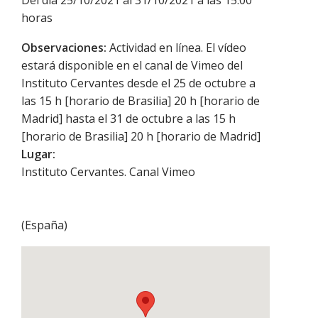
horas
Observaciones:
Actividad en línea. El vídeo
estará disponible en el canal de Vimeo del
Instituto Cervantes desde el 25 de octubre a
las 15 h [horario de Brasilia] 20 h [horario de
Madrid] hasta el 31 de octubre a las 15 h
[horario de Brasilia] 20 h [horario de Madrid]
Lugar:
Instituto Cervantes. Canal Vimeo
(
España
)