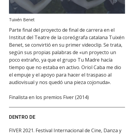
Tuixén Benet
Parte final del proyecto de final de carrera en el
Institut del Teatre de la coreógrafa catalana Tuixén
Benet, se convirtió en su primer videoclip. Se trata,
según sus propias palabras de «un proyecto un
poco extraño, ya que el grupo Tu Madre hacía
tiempo que no estaba en activo. Oriol Caba me dio
el empuje y el apoyo para hacer el traspaso al
audiovisual y nos quedó una pieza cojonuda».
Finalista en los premios Fiver (2014)
DENTRO DE
FIVER 2021. Festival Internacional de Cine, Danza y