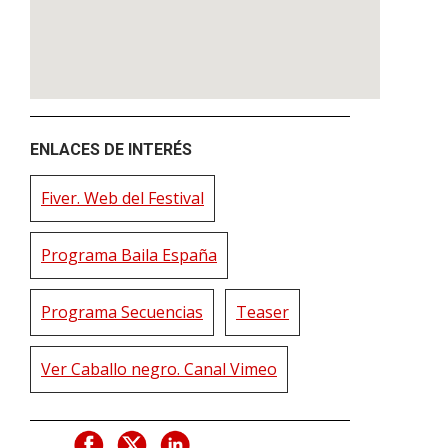
ENLACES DE INTERÉS
Fiver. Web del Festival
Programa Baila España
Programa Secuencias
Teaser
Ver Caballo negro. Canal Vimeo