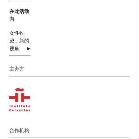
在此活动
内
女性收
藏，新的
视角
主办方
合作机构