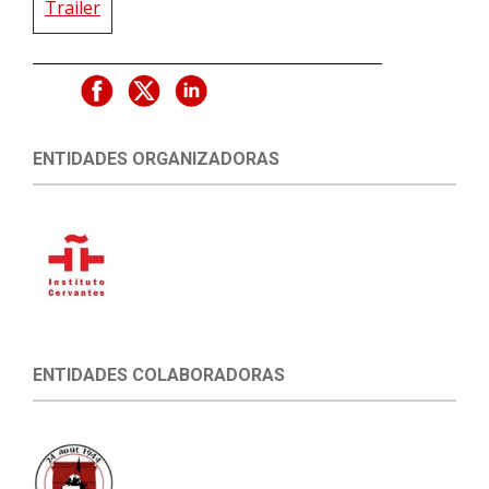
Trailer
ENTIDADES ORGANIZADORAS
ENTIDADES COLABORADORAS