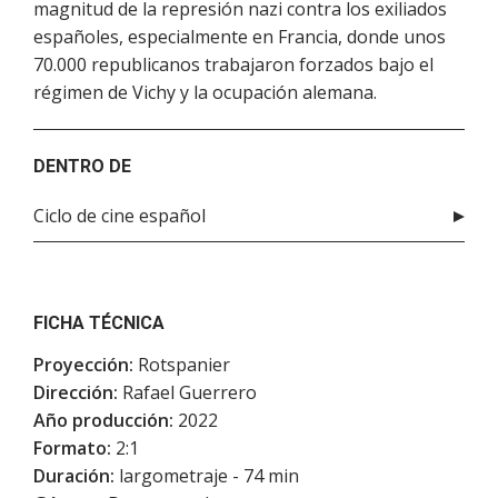
magnitud de la represión nazi contra los exiliados
españoles, especialmente en Francia, donde unos
70.000 republicanos trabajaron forzados bajo el
régimen de Vichy y la ocupación alemana.
DENTRO DE
Ciclo de cine español
FICHA TÉCNICA
Proyección:
Rotspanier
Dirección:
Rafael Guerrero
Año producción:
2022
Formato:
2:1
Duración:
largometraje - 74 min