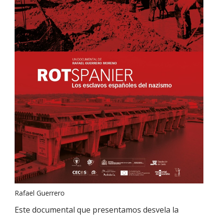
Rafael Guerrero
Este documental que presentamos desvela la