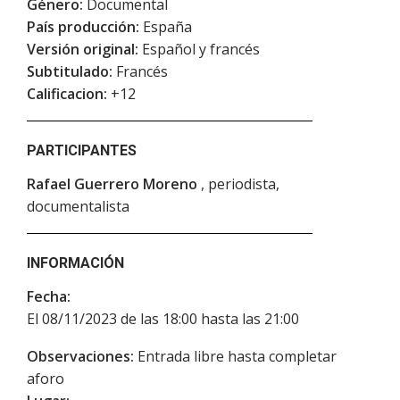
Género:
Documental
País producción:
España
Versión original:
Español y francés
Subtitulado:
Francés
Calificacion:
+12
PARTICIPANTES
Rafael Guerrero Moreno
, periodista,
documentalista
INFORMACIÓN
Fecha:
El 08/11/2023 de las 18:00 hasta las 21:00
Observaciones:
Entrada libre hasta completar
aforo