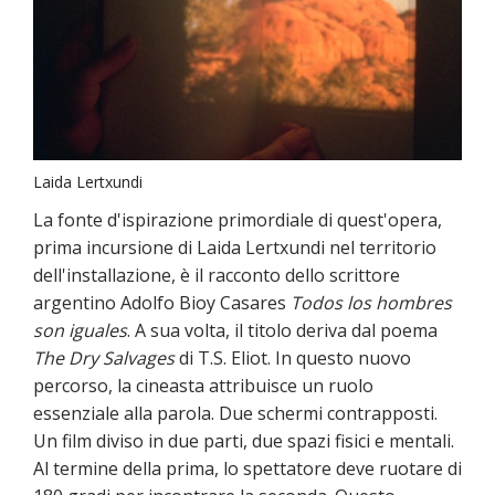
Laida Lertxundi
La fonte d'ispirazione primordiale di quest'opera,
prima incursione di Laida Lertxundi nel territorio
dell'installazione, è il racconto dello scrittore
argentino Adolfo Bioy Casares
Todos los hombres
son iguales
. A sua volta, il titolo deriva dal poema
The Dry Salvages
di T.S. Eliot. In questo nuovo
percorso, la cineasta attribuisce un ruolo
essenziale alla parola. Due schermi contrapposti.
Un film diviso in due parti, due spazi fisici e mentali.
Al termine della prima, lo spettatore deve ruotare di