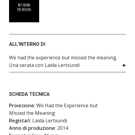
ALL'INTERNO DI
We had the experience but missed the meaning.
Una serata con Laida Lertxundi
SCHEDA TECNICA
Proiezione:
We Had the Experience but
Missed the Meaning
Regista/i:
Laida Lertxundi
Anno di produzione:
2014