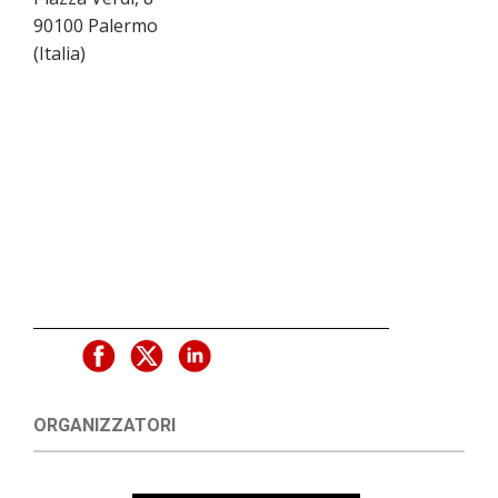
90100
Palermo
(
Italia
)
ORGANIZZATORI