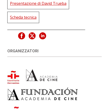
Presentazione di David Trueba
Scheda tecnica
ORGANIZZATORI