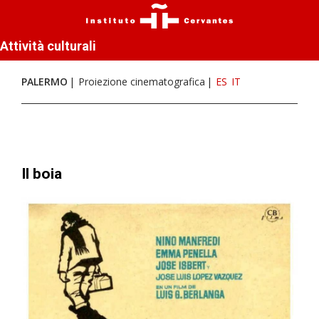
Attività culturali
PALERMO
Proiezione cinematografica
ES
IT
Il boia