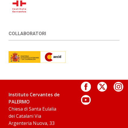
COLLABORATORI
Instituto Cervantes de
PALERMO
Chiesa di Santa Eulalia
dei Catalani Via
Argenteria Nuova, 33