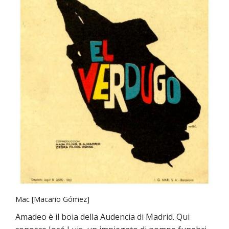
Mac [Macario Gómez]
Amadeo è il boia della Audencia di Madrid. Qui