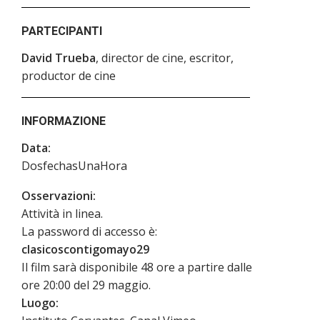
PARTECIPANTI
David Trueba
, director de cine, escritor,
productor de cine
INFORMAZIONE
Data:
DosfechasUnaHora
Osservazioni:
Attività in linea.
La password di accesso è:
clasicoscontigomayo29
Il film sarà disponibile 48 ore a partire dalle
ore 20:00 del 29 maggio.
Luogo: