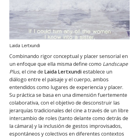
Laida Lertxundi
Combinando rigor conceptual y placer sensorial en
un enfoque que ella misma define como
Landscape
Plus
, el cine de
Laida Lertxundi
establece un
diálogo entre el paisaje y el cuerpo, ambos
entendidos como lugares de experiencia y placer.
Su práctica se basa en una dimensión fuertemente
colaborativa, con el objetivo de desconstruir las
jerarquías tradicionales del cine a través de un libre
intercambio de roles (tanto delante como detrás de
la cámara) y la inclusión de gestos improvisados,
espontáneos y colectivos en diferentes contextos