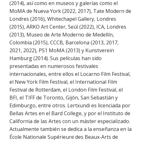
(2014), así como en museos y galerías como el
MoMA de Nueva York (2022, 2017), Tate Modern de
Londres (2016), Whitechapel Gallery, Londres
(2015), ARKO Art Center, Seúl (2022), ICA, Londres
(2013), Museo de Arte Moderno de Medellín,
Colombia (2015), CCCB, Barcelona (2013, 2017,
2021, 2022), PS1 MoMA (2013) y Kunstverein
Hamburg (2014). Sus películas han sido
presentadas en numerosos festivales
internacionales, entre ellos el Locarno Film Festival,
el New York Film Festival, el International Film
Festival de Rotterdam, el London Film Festival, el
BFI, el TIFF de Toronto, Gijón, San Sebastián y
Edimburgo, entre otros. Lertxundi es licenciada por
Bellas Artes en el Bard College, y por el Instituto de
California de las Artes con un máster especializado.
Actualmente también se dedica a la enseñanza en la
École Nationale Supérieure des Beaux-Arts de