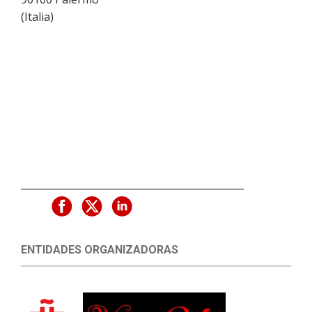
(
Italia
)
ENTIDADES ORGANIZADORAS