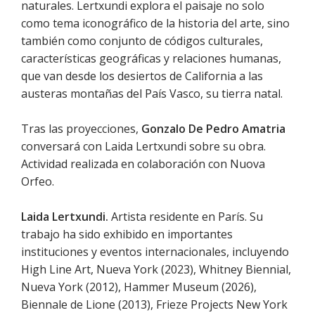
naturales. Lertxundi explora el paisaje no solo
como tema iconográfico de la historia del arte, sino
también como conjunto de códigos culturales,
características geográficas y relaciones humanas,
que van desde los desiertos de California a las
austeras montañas del País Vasco, su tierra natal.
Tras las proyecciones,
Gonzalo De Pedro Amatria
conversará con Laida Lertxundi sobre su obra.
Actividad realizada en colaboración con Nuova
Orfeo.
Laida Lertxundi.
Artista residente en París. Su
trabajo ha sido exhibido en importantes
instituciones y eventos internacionales, incluyendo
High Line Art, Nueva York (2023), Whitney Biennial,
Nueva York (2012), Hammer Museum (2026),
Biennale de Lione (2013), Frieze Projects New York