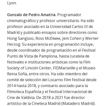
Lyon.
Gonzalo de Pedro Amatria.
Programador
cinematográfico y profesor universitario. Ha sido
profesor asociado en la Universidad Carlos III de
Madrid y publicado ensayos sobre directores como
Hong Sangsoo, Ross McElwee, Jem Cohen y Werner
Herzog. Su experiencia en programación incluye,
desde coordinador de programación en el Festival
Punto de Vista de Pamplona, hasta curatela de
festivales e instituciones artísticas como la Film
Society of Lincoln Center, FIDMarseille y el Museo
Reina Sofía, entre otros. Ha sido miembro del
comité de selección del Locarno Film Festival desde
2014 hasta 2018, y comisario asociado para la
Filmoteca Española y el Festival Internacional de
Cine de Valdivia. De 2018 a 2021 fue director
artístico de la Cineteca Madrid (Matadero Madrid).