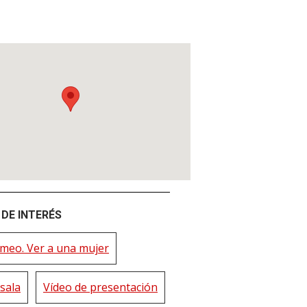
DE INTERÉS
imeo. Ver a una mujer
sala
Vídeo de presentación