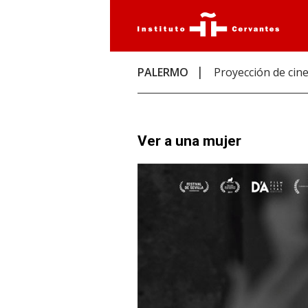
PALERMO
Proyección de cin
Ver a una mujer