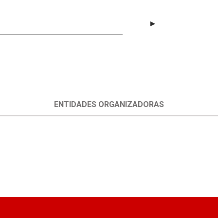
ENTIDADES ORGANIZADORAS