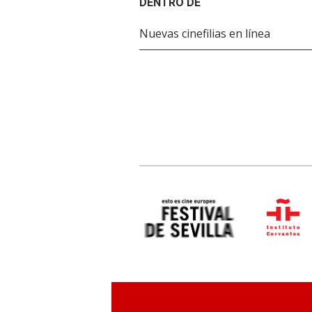
DENTRO DE
Nuevas cinefilias en línea