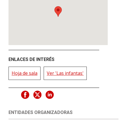
ENLACES DE INTERÉS
Hoja de sala
Ver 'Las infantas'
ENTIDADES ORGANIZADORAS