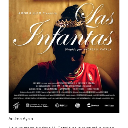
Andrea Ayala