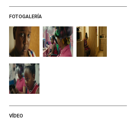
FOTOGALERÍA
VÍDEO