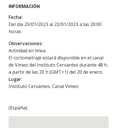
INFORMACIÓN
Fecha:
Del día 20/01/2023 al 22/01/2023 a las 20:00
horas
Observaciones:
Actividad en línea.
El cortometraje estará disponible en el canal
de Vimeo del Instituto Cervantes durante 48 h,
a partir de las 20 h (GMT+1) del 20 de enero.
Lugar:
Instituto Cervantes. Canal Vimeo
(
España
)