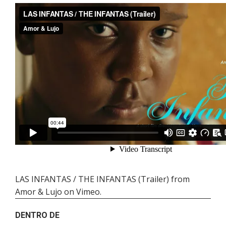
LAS INFANTAS / THE INFANTAS (Trailer)
from
Amor & Lujo
on
Vimeo
.
DENTRO DE