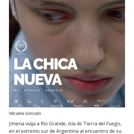
Micaela Gonzalo
Jimena viaja a Río Grande, isla de Tierra del Fuego,
en el extremo sur de Argentina al encuentro de su