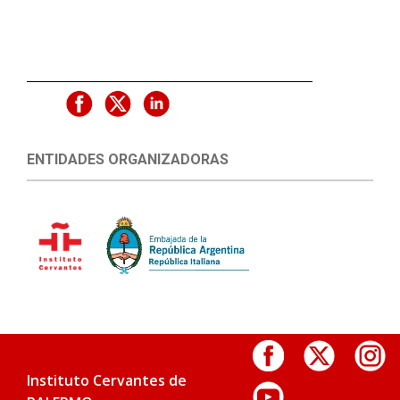
ENTIDADES ORGANIZADORAS
Instituto Cervantes de