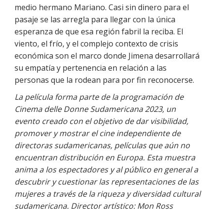
medio hermano Mariano. Casi sin dinero para el
pasaje se las arregla para llegar con la única
esperanza de que esa región fabril la reciba. El
viento, el frío, y el complejo contexto de crisis
económica son el marco donde Jimena desarrollará
su empatía y pertenencia en relación a las
personas que la rodean para por fin reconocerse.
La película forma parte de la programación de
Cinema delle Donne Sudamericana 2023, un
evento creado con el objetivo de dar visibilidad,
promover y mostrar el cine independiente de
directoras sudamericanas, películas que aún no
encuentran distribución en Europa.
Esta muestra
anima a los espectadores y al público en general a
descubrir y cuestionar las representaciones de las
mujeres a través de la riqueza y diversidad cultural
sudamericana. Director artístico: Mon Ross