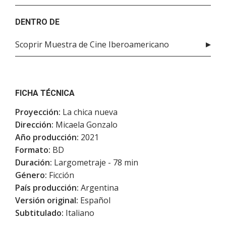
DENTRO DE
Scoprir Muestra de Cine Iberoamericano
FICHA TÉCNICA
Proyección:
La chica nueva
Dirección:
Micaela Gonzalo
Año producción:
2021
Formato:
BD
Duración:
Largometraje - 78 min
Género:
Ficción
País producción:
Argentina
Versión original:
Español
Subtitulado:
Italiano