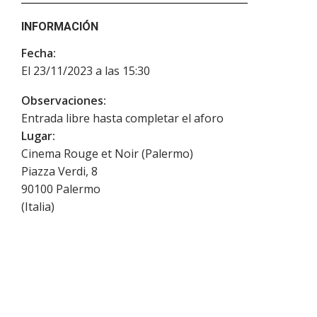
INFORMACIÓN
Fecha:
El 23/11/2023 a las 15:30
Observaciones:
Entrada libre hasta completar el aforo
Lugar:
Cinema Rouge et Noir (Palermo)
Piazza Verdi, 8
90100
Palermo
(
Italia
)