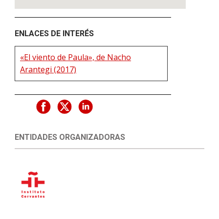
ENLACES DE INTERÉS
«El viento de Paula», de Nacho
Arantegi (2017)
ENTIDADES ORGANIZADORAS