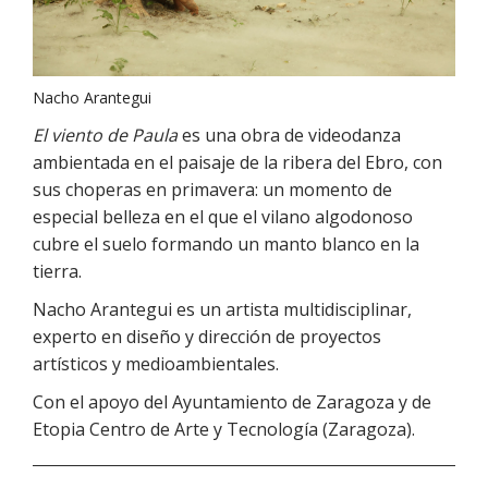
Nacho Arantegui
El viento de Paula
es una obra de videodanza
ambientada en el paisaje de la ribera del Ebro, con
sus choperas en primavera: un momento de
especial belleza en el que el vilano algodonoso
cubre el suelo formando un manto blanco en la
tierra.
Nacho Arantegui es un artista multidisciplinar,
experto en diseño y dirección de proyectos
artísticos y medioambientales.
Con el apoyo del Ayuntamiento de Zaragoza y de
Etopia Centro de Arte y Tecnología (Zaragoza).