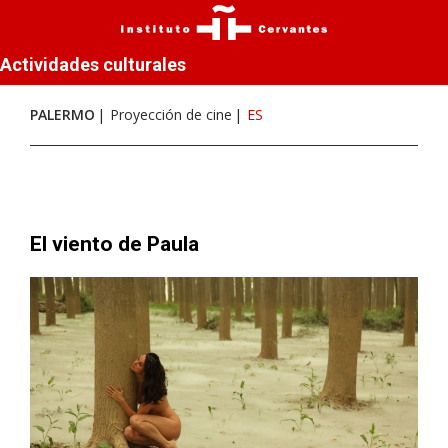
Actividades culturales
PALERMO
Proyección de cine
ES
El viento de Paula