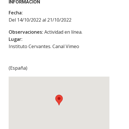
INFORMACIÓN
Fecha:
Del 14/10/2022 al 21/10/2022
Observaciones:
Actividad en línea.
Lugar:
Instituto Cervantes. Canal Vimeo
(
España
)