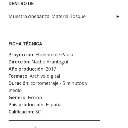
DENTRO DE
Muestra cinedanza: Materia Bosque
FICHA TÉCNICA
Proyección:
El viento de Paula
Dirección:
Nacho Arantegui
Año producción:
2017
Formato:
Archivo digital
Duración:
cortometraje - 5 minutos y
medio
Género:
Ficción
País producción:
España
Calificacion:
SC