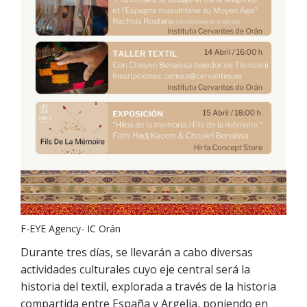
F-EYE Agency- IC Orán
Durante tres días, se llevarán a cabo diversas
actividades culturales cuyo eje central será la
historia del textil, explorada a través de la historia
compartida entre España y Argelia, poniendo en