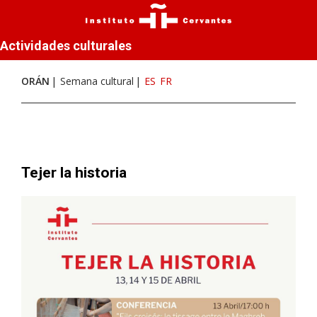
Actividades culturales
ORÁN
Semana cultural
ES
FR
Tejer la historia