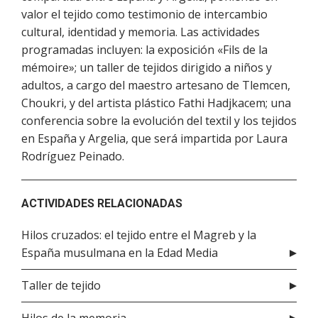
valor el tejido como testimonio de intercambio
cultural, identidad y memoria. Las actividades
programadas incluyen: la exposición «Fils de la
mémoire»; un taller de tejidos dirigido a niños y
adultos, a cargo del maestro artesano de Tlemcen,
Choukri, y del artista plástico Fathi Hadjkacem; una
conferencia sobre la evolución del textil y los tejidos
en España y Argelia, que será impartida por Laura
Rodríguez Peinado.
ACTIVIDADES RELACIONADAS
Hilos cruzados: el tejido entre el Magreb y la
España musulmana en la Edad Media
Taller de tejido