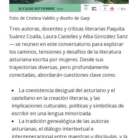
Foto de Cristina Valdés y diseño de Garp
Tres autoras, docentes y críticas literarias Paquita
Suárez Coalla, Laura Casielles y Alba González Sanz
— se reúnen en este conversatorio para explorar
los caminos, tensiones y desafíos de la literatura
asturiana escrita por mujeres. Desde sus
trayectorias diversas, pero profundamente
conectadas, abordarán cuestiones clave como:
La coexistencia desigual del asturiano y el
castellano en la creación literaria, y las
implicaciones culturales, políticas y simbólicas de
escribir en una lengua minorizada.
La tradición genealógica de las autoras
asturianas, el diálogo intertextual e
intergeneracional entre maestras y discípulas, y la