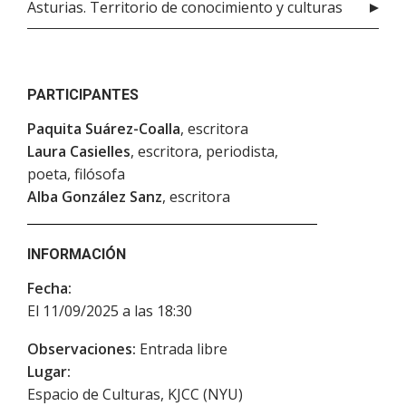
Asturias. Territorio de conocimiento y culturas
PARTICIPANTES
Paquita Suárez-Coalla
, escritora
Laura Casielles
, escritora, periodista,
poeta, filósofa
Alba González Sanz
, escritora
INFORMACIÓN
Fecha:
El 11/09/2025 a las 18:30
Observaciones:
Entrada libre
Lugar:
Espacio de Culturas, KJCC (NYU)