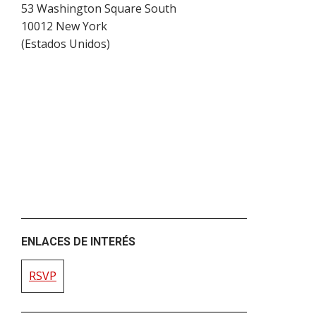
53 Washington Square South
10012
New York
(
Estados Unidos
)
ENLACES DE INTERÉS
RSVP