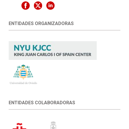
ENTIDADES ORGANIZADORAS
ENTIDADES COLABORADORAS