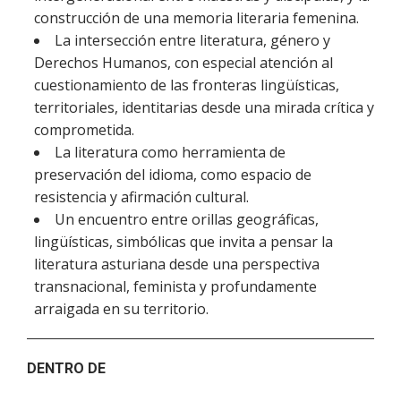
construcción de una memoria literaria femenina.
La intersección entre literatura, género y
Derechos Humanos, con especial atención al
cuestionamiento de las fronteras lingüísticas,
territoriales, identitarias desde una mirada crítica y
comprometida.
La literatura como herramienta de
preservación del idioma, como espacio de
resistencia y afirmación cultural.
Un encuentro entre orillas geográficas,
lingüísticas, simbólicas que invita a pensar la
literatura asturiana desde una perspectiva
transnacional, feminista y profundamente
arraigada en su territorio.
DENTRO DE