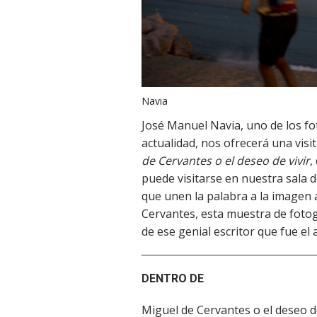
Navia
José Manuel Navia, uno de los f
actualidad, nos ofrecerá una visi
de Cervantes o el deseo de vivir
,
puede visitarse en nuestra sala d
que unen la palabra a la imagen a
Cervantes, esta muestra de fotogr
de ese genial escritor que fue el 
DENTRO DE
Miguel de Cervantes o el deseo de