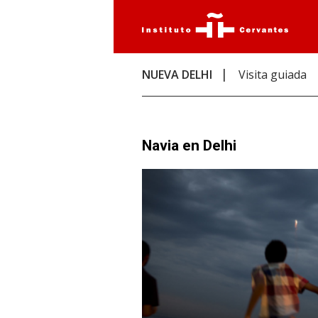
NUEVA DELHI
Visita guiada
Navia en Delhi