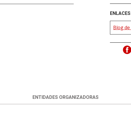
ENLACES 
Blog de
ENTIDADES ORGANIZADORAS