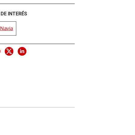
DE INTERÉS
 Navia