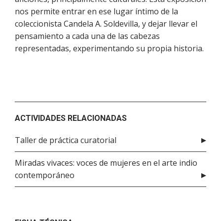
nos permite entrar en ese lugar íntimo de la
coleccionista Candela A. Soldevilla, y dejar llevar el
pensamiento a cada una de las cabezas
representadas, experimentando su propia historia.
ACTIVIDADES RELACIONADAS
Taller de práctica curatorial
Miradas vivaces: voces de mujeres en el arte indio
contemporáneo