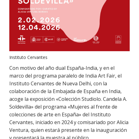
Instituto Cervantes
Con motivo del año dual España-India, y en el
marco del programa paralelo de India Art Fair, el
Instituto Cervantes de Nueva Delhi, con la
colaboración de la Embajada de España en India,
acoge la exposición «Colección Studiolo. Candela A.
Soldevilla» del programa «Mujeres al frente de
colecciones de arte en España» del Instituto
Cervantes, iniciado en 2024 y comisariado por Alicia
Ventura, quien estará presente en la inauguración
y presentará la muestra al público.