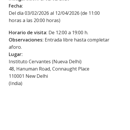
Fecha:
Del día 03/02/2026 al 12/04/2026 (de 11:00
horas a las 20:00 horas)
Horario de visita:
De 12:00 a 19:00 h.
Observaciones:
Entrada libre hasta completar
aforo.
Lugar:
Instituto Cervantes (Nueva Delhi)
48, Hanuman Road, Connaught Place
110001
New Delhi
(
India
)