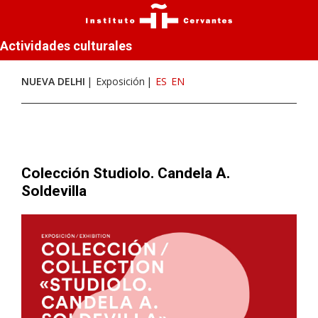
Actividades culturales
NUEVA DELHI
Exposición
ES
EN
Colección Studiolo. Candela A.
Soldevilla