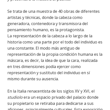
Se trata de una muestra de 40 obras de diferentes
artistas y técnicas, donde la cabeza como
generadora, contenedora y transmisora del
pensamiento humano, es la protagonista.
La representación de la cabeza a lo largo de la
historia como una parte por el todo del individuo es
una constante. El modo más antiguo de
representación de la propia condición humana es la
máscara, es decir, la idea de que la cara, realizada
en tres dimensiones podía ejercer como
representación y sustituto del individuo en sí
mismo durante su ausencia.
En la Italia renacentista de los siglos XV y XVI, el
studiolo
era un espacio privado del palacio donde
su propietario se retiraba para dedicarse a sus
aficiones, principalmente culturales. Esta exposición