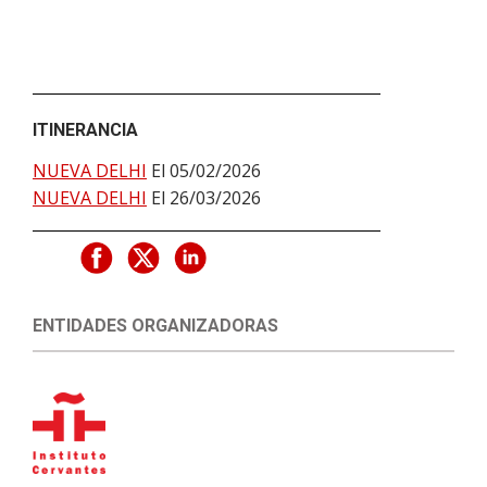
ITINERANCIA
NUEVA DELHI
El 05/02/2026
NUEVA DELHI
El 26/03/2026
ENTIDADES ORGANIZADORAS