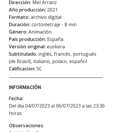
Dirección:
Mel Arranz
Año producción:
2021
Formato:
archivo digital
Duración:
cortometraje - 8 min
Género:
Animación
País producción:
España
Versión original:
euskera
Subtitulado:
inglés, francés, portugués
(de Brasil), italiano, polaco, español
Calificacion:
SC
INFORMACIÓN
Fecha:
Del día 04/07/2023 al 06/07/2023 a las 23:30
horas
Observaciones: