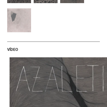
VÍDEO