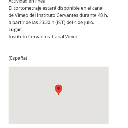
Actividad en línea.
El cortometraje estará disponible en el canal
de Vimeo del Instituto Cervantes durante 48 h,
a partir de las 23:30 h (IST) del 4 de julio.
Lugar:
Instituto Cervantes. Canal Vimeo
(
España
)