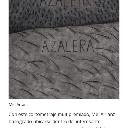
Mel Arranz
Con este cortometraje multipremiado, Mel Arranz
ha logrado ubicarse dentro del interesante