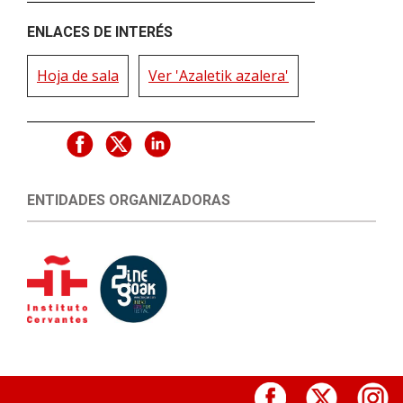
ENLACES DE INTERÉS
Hoja de sala
Ver 'Azaletik azalera'
ENTIDADES ORGANIZADORAS