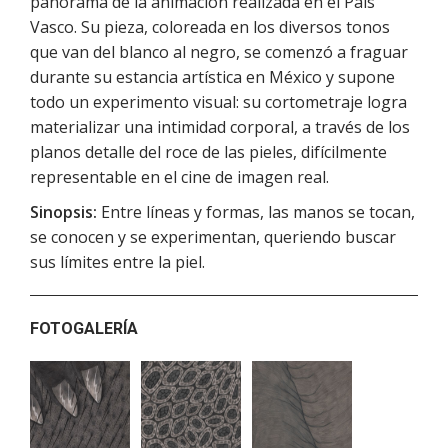
panorama de la animación realizada en el País
Vasco. Su pieza, coloreada en los diversos tonos
que van del blanco al negro, se comenzó a fraguar
durante su estancia artística en México y supone
todo un experimento visual: su cortometraje logra
materializar una intimidad corporal, a través de los
planos detalle del roce de las pieles, difícilmente
representable en el cine de imagen real.
Sinopsis:
Entre líneas y formas, las manos se tocan,
se conocen y se experimentan, queriendo buscar
sus límites entre la piel.
FOTOGALERÍA