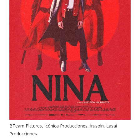
BTeam Pictures, Icónica Producciones, Irusoin, Lasai
Producciones