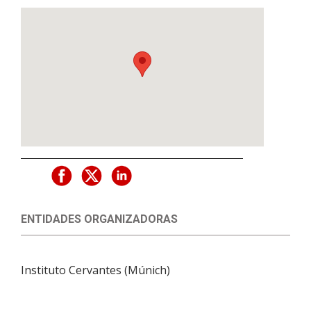
ENTIDADES ORGANIZADORAS
Instituto Cervantes (Múnich)