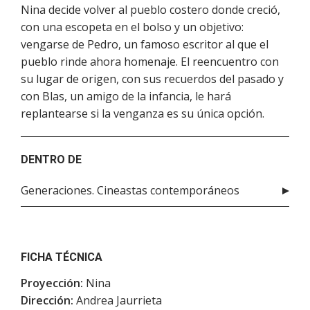
Nina decide volver al pueblo costero donde creció,
con una escopeta en el bolso y un objetivo:
vengarse de Pedro, un famoso escritor al que el
pueblo rinde ahora homenaje. El reencuentro con
su lugar de origen, con sus recuerdos del pasado y
con Blas, un amigo de la infancia, le hará
replantearse si la venganza es su única opción.
DENTRO DE
Generaciones. Cineastas contemporáneos
FICHA TÉCNICA
Proyección:
Nina
Dirección:
Andrea Jaurrieta