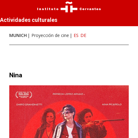
Actividades culturales
MUNICH
Proyección de cine
ES
DE
Nina