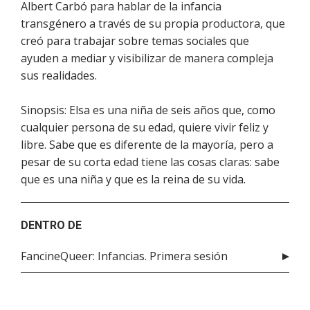
Albert Carbó para hablar de la infancia
transgénero a través de su propia productora, que
creó para trabajar sobre temas sociales que
ayuden a mediar y visibilizar de manera compleja
sus realidades.
Sinopsis: Elsa es una niña de seis años que, como
cualquier persona de su edad, quiere vivir feliz y
libre. Sabe que es diferente de la mayoría, pero a
pesar de su corta edad tiene las cosas claras: sabe
que es una niña y que es la reina de su vida.
DENTRO DE
FancineQueer: Infancias. Primera sesión