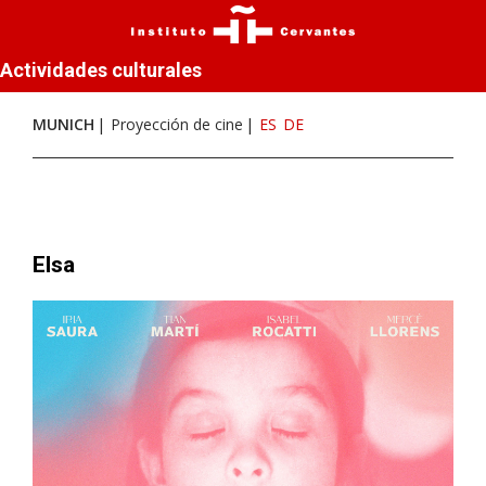
Actividades culturales
MUNICH
Proyección de cine
ES
DE
Elsa