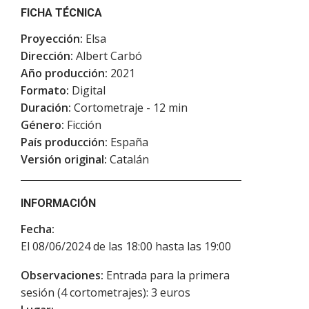
FICHA TÉCNICA
Proyección:
Elsa
Dirección:
Albert Carbó
Año producción:
2021
Formato:
Digital
Duración:
Cortometraje - 12 min
Género:
Ficción
País producción:
España
Versión original:
Catalán
INFORMACIÓN
Fecha:
El 08/06/2024 de las 18:00 hasta las 19:00
Observaciones:
Entrada para la primera
sesión (4 cortometrajes): 3 euros