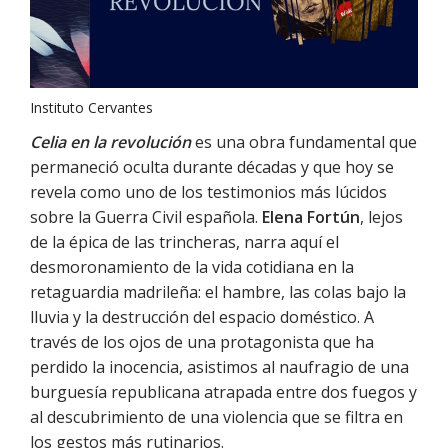
Instituto Cervantes
Celia en la revolución
es una obra fundamental que
permaneció oculta durante décadas y que hoy se
revela como uno de los testimonios más lúcidos
sobre la Guerra Civil española.
Elena Fortún
, lejos
de la épica de las trincheras, narra aquí el
desmoronamiento de la vida cotidiana en la
retaguardia madrileña: el hambre, las colas bajo la
lluvia y la destrucción del espacio doméstico. A
través de los ojos de una protagonista que ha
perdido la inocencia, asistimos al naufragio de una
burguesía republicana atrapada entre dos fuegos y
al descubrimiento de una violencia que se filtra en
los gestos más rutinarios.