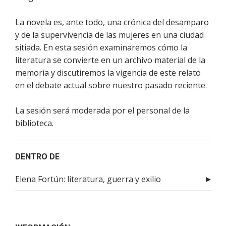
La novela es, ante todo, una crónica del desamparo
y de la supervivencia de las mujeres en una ciudad
sitiada. En esta sesión examinaremos cómo la
literatura se convierte en un archivo material de la
memoria y discutiremos la vigencia de este relato
en el debate actual sobre nuestro pasado reciente.
La sesión será moderada por el personal de la
biblioteca.
DENTRO DE
Elena Fortún: literatura, guerra y exilio