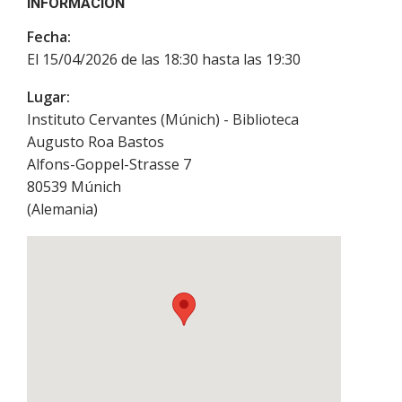
INFORMACIÓN
Fecha:
El 15/04/2026 de las 18:30 hasta las 19:30
Lugar:
Instituto Cervantes (Múnich) - Biblioteca
Augusto Roa Bastos
Alfons-Goppel-Strasse 7
80539
Múnich
(
Alemania
)