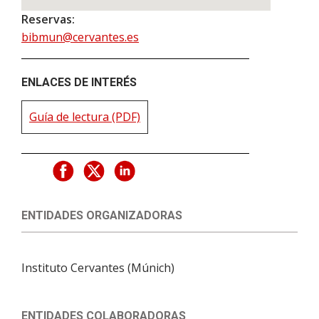
Reservas:
bibmun@cervantes.es
ENLACES DE INTERÉS
Guía de lectura (PDF)
ENTIDADES ORGANIZADORAS
Instituto Cervantes (Múnich)
ENTIDADES COLABORADORAS